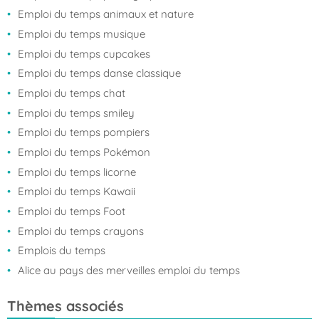
Emploi du temps animaux et nature
Emploi du temps musique
Emploi du temps cupcakes
Emploi du temps danse classique
Emploi du temps chat
Emploi du temps smiley
Emploi du temps pompiers
Emploi du temps Pokémon
Emploi du temps licorne
Emploi du temps Kawaii
Emploi du temps Foot
Emploi du temps crayons
Emplois du temps
Alice au pays des merveilles emploi du temps
Thèmes associés