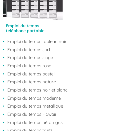
Emploi du temps
téléphone portable
Emploi du temps tableau noir
Emploi du temps surf
Emploi du temps singe
Emploi du temps rose
Emploi du temps pastel
Emploi du temps nature
Emploi du temps noir et blanc
Emploi du temps moderne
Emploi du temps métallique
Emploi du temps Hawaii
Emploi du temps béton gris
Emploi du temps fruits