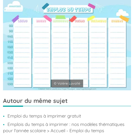
© Valérie Lavallé
Autour du même sujet
Emploi du temps à imprimer gratuit
Emplois du temps à imprimer : nos modèles thématiques
pour l'année scolaire
> Accueil - Emploi du temps