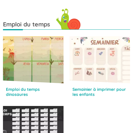
Emploi du temps
Emploi du temps
Semainier à imprimer pour
dinosaures
les enfants