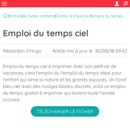
Fiches
Activités enfants
Cartes à imprimer
Emploi du temps
Emploi du temps ciel
Rédaction d'Hugo
Article mis à jour le
30/08/18 09:42
Emploi du temps ciel à imprimer. Avec son petit air de
vacances, c'est l'emploi du l'emploi du temps idéal pour
l'enfant qui aime la nature et les grands espaces. Un fond
bleu ciel avec des nuages blancs discrets, voilà un emploi
du temps gratuit à imprimer qui durera toute l'année
scolaire.
TÉLÉCHARGER LE FICHIER