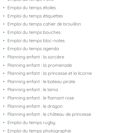
Emploi du temps étoiles
Emploi du temps étiquettes
Emploi du temps cahier de brouillon
Emploi du temps bouches
Emploi du temps bloc-notes
Emploi du temps agenda
Planning enfant : la sorcière
Planning enfant : la promenade
Planning enfant : la princesse et la licorne
Planning enfant : le bateau pirate
Planning enfant : le lama
Planning enfant : le flamant rose
Planning enfant : le dragon
Planning enfant : le château de princesse
Emploi du temps rugby
Emploi du temps photographie