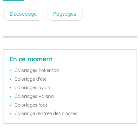
Découpage
Paysages
En ce moment
Coloriages Pokémon
Coloriage d'été
Coloriages avion
Coloriages Vaiana
Coloriages foot
Coloriage rentrée des classes
...