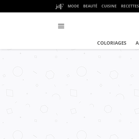
MODE
BEAUTÉ
CUISINE
RECETTES
COLORIAGES
A