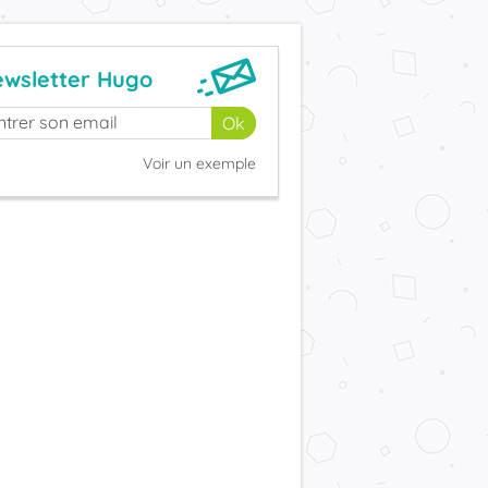
wsletter Hugo
Voir un exemple