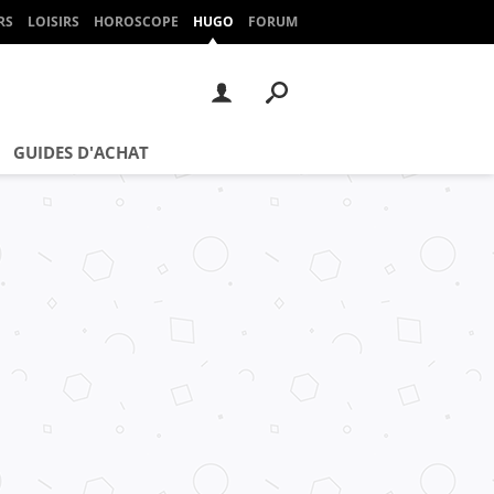
RS
LOISIRS
HOROSCOPE
HUGO
FORUM
GUIDES D'ACHAT