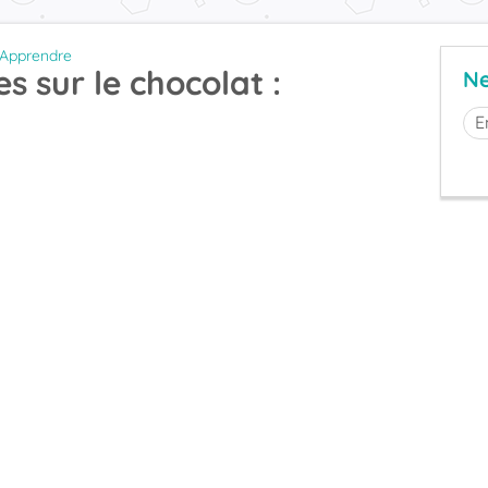
Apprendre
es sur le chocolat :
Ne