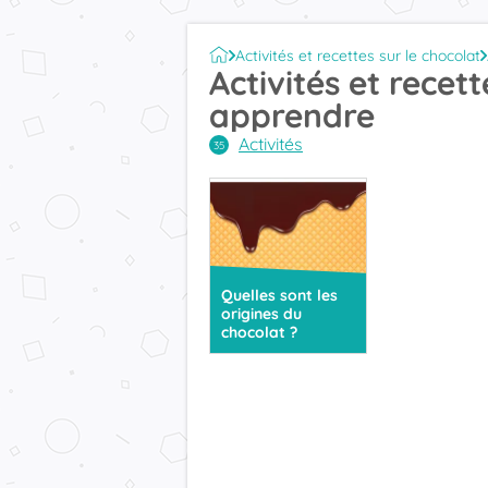
Activités et recettes sur le chocolat
Activités et recett
apprendre
Activités
Quelles sont les
origines du
chocolat ?