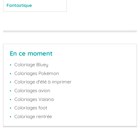
Fantastique
En ce moment
Coloriage Bluey
Coloriages Pokémon
Coloriage d'été à imprimer
Coloriages avion
Coloriages Vaiana
Coloriages foot
Coloriage rentrée