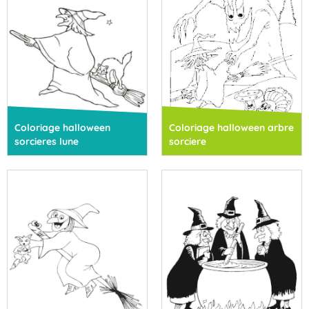
Coloriage halloween
Coloriage halloween arbre
sorcieres lune
sorciere