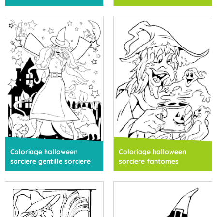
Coloriage halloween
Coloriage halloween
sorciere gentille sorciere
sorciere fantomes