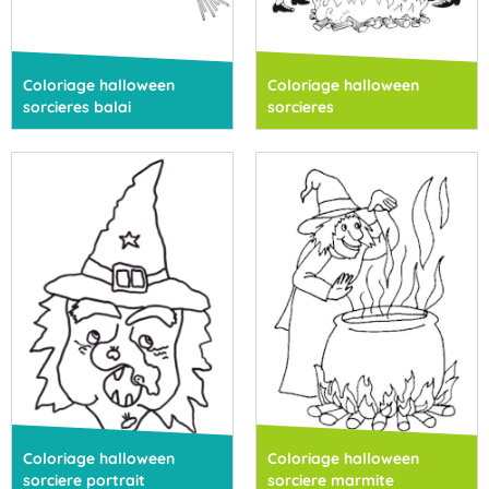
Coloriage halloween
Coloriage halloween
sorcieres balai
sorcieres
Coloriage halloween
Coloriage halloween
sorciere portrait
sorciere marmite