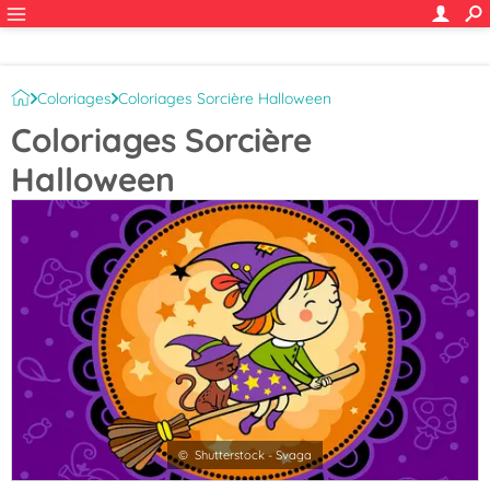
Coloriages
Coloriages Sorcière Halloween
Coloriages Sorcière
Halloween
© Shutterstock - Svaga