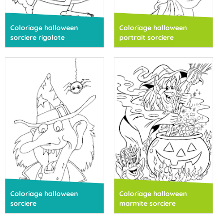
Coloriage halloween
Coloriage halloween
sorciere rigolote
portrait sorciere
Coloriage halloween
Coloriage halloween
sorciere
marmite sorciere