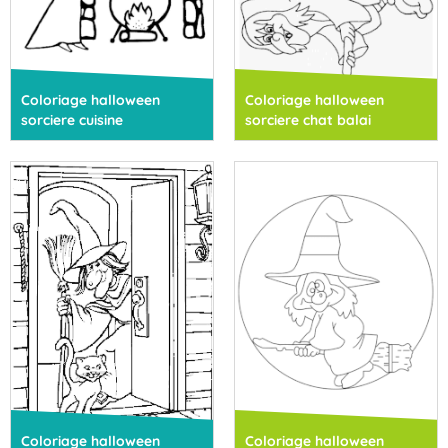
Coloriage halloween
Coloriage halloween
sorciere cuisine
sorciere chat balai
Coloriage halloween
Coloriage halloween