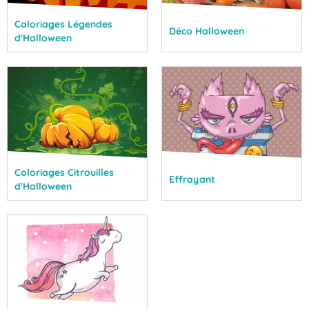
Coloriages Légendes
Déco Halloween
d'Halloween
Coloriages Citrouilles
Effrayant
d'Halloween