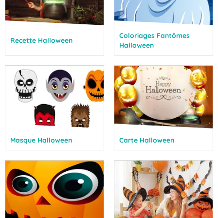
Coloriages Fantômes
Recette Halloween
Halloween
Masque Halloween
Carte Halloween