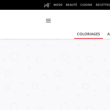
MODE
BEAUTÉ
CUISINE
RECETTES
COLORIAGES
A