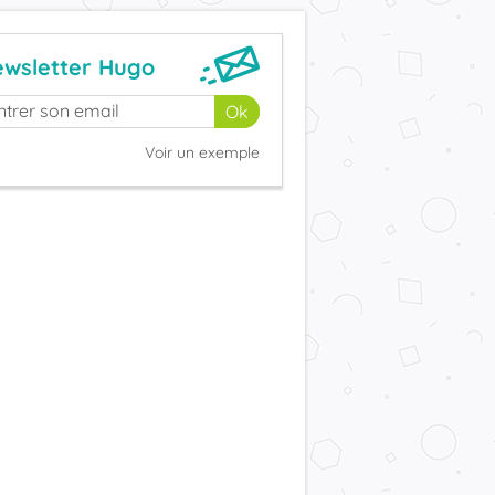
wsletter Hugo
Voir un exemple