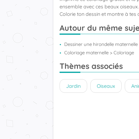
ensemble avec ces beaux oiseaux. C
Colorie ton dessin et montre à tes a
Autour du même suje
Dessiner une hirondelle maternelle
Coloriage maternelle
> Coloriage
Thèmes associés
Jardin
Oiseaux
An