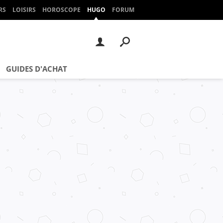
RS
LOISIRS
HOROSCOPE
HUGO
FORUM
GUIDES D'ACHAT