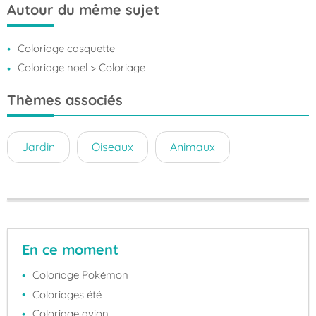
Autour du même sujet
Coloriage casquette
Coloriage noel
> Coloriage
Thèmes associés
Jardin
Oiseaux
Animaux
En ce moment
Coloriage Pokémon
Coloriages été
Coloriage avion