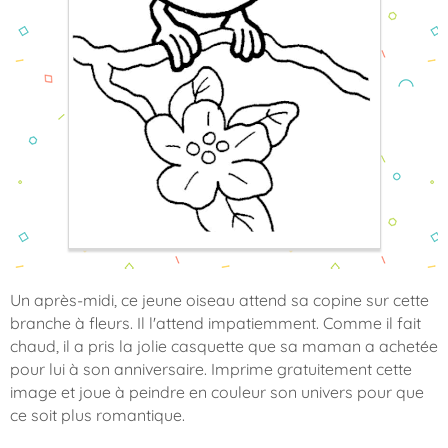
Un après-midi, ce jeune oiseau attend sa copine sur cette
branche à fleurs. Il l'attend impatiemment. Comme il fait
chaud, il a pris la jolie casquette que sa maman a achetée
pour lui à son anniversaire. Imprime gratuitement cette
image et joue à peindre en couleur son univers pour que
ce soit plus romantique.