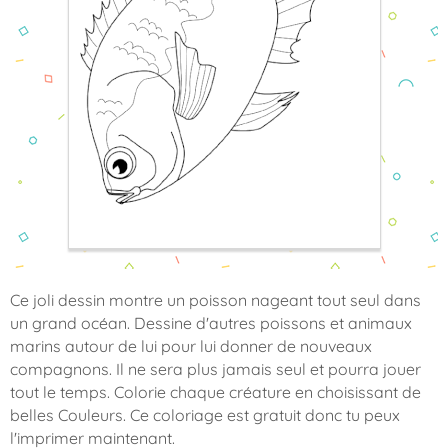
Ce joli dessin montre un poisson nageant tout seul dans
un grand océan. Dessine d'autres poissons et animaux
marins autour de lui pour lui donner de nouveaux
compagnons. Il ne sera plus jamais seul et pourra jouer
tout le temps. Colorie chaque créature en choisissant de
belles Couleurs. Ce coloriage est gratuit donc tu peux
l'imprimer maintenant.