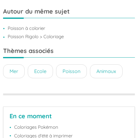
Autour du même sujet
Poisson à colorier
Poisson Rigolo
> Coloriage
Thèmes associés
Mer
Ecole
Poisson
Animaux
En ce moment
Coloriages Pokémon
Coloriages d'été à imprimer