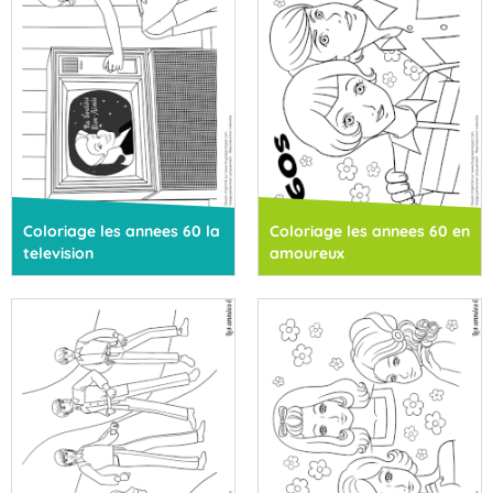
Coloriage les annees 60 la
Coloriage les annees 60 en
television
amoureux