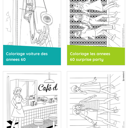
Coloriage voiture des
Coloriage les annees
annees 60
60 surprise party