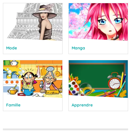
Mode
Manga
Famille
Apprendre