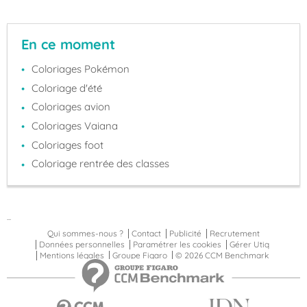
En ce moment
Coloriages Pokémon
Coloriage d'été
Coloriages avion
Coloriages Vaiana
Coloriages foot
Coloriage rentrée des classes
...
Qui sommes-nous ?
Contact
Publicité
Recrutement
Données personnelles
Paramétrer les cookies
Gérer Utiq
Mentions légales
Groupe Figaro
© 2026 CCM Benchmark