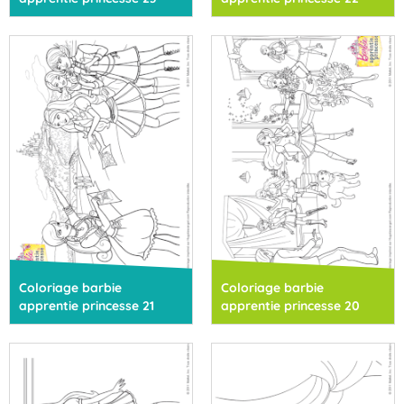
Coloriage barbie
Coloriage barbie
apprentie princesse 21
apprentie princesse 20