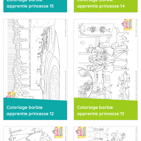
apprentie princesse 15
apprentie princesse 14
Coloriage barbie
Coloriage barbie
apprentie princesse 12
apprentie princesse 13