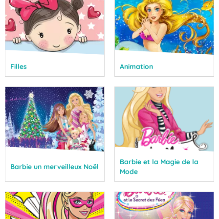
Filles
Animation
Barbie et la Magie de la
Barbie un merveilleux Noël
Mode