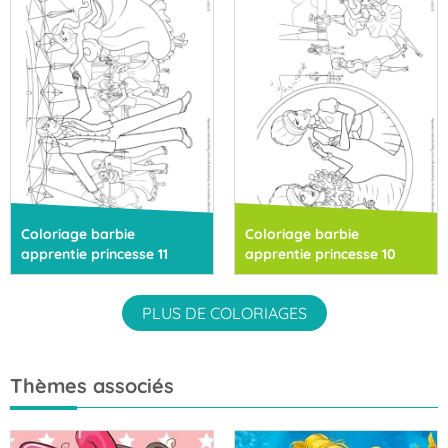
Coloriage barbie
Coloriage barbie
apprentie princesse 11
apprentie princesse 10
PLUS DE COLORIAGES
Thèmes associés