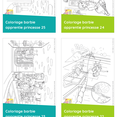
Coloriage barbie
Coloriage barbie
apprentie princesse 25
apprentie princesse 24
Coloriage barbie
Coloriage barbie
apprentie princesse 23
apprentie princesse 22