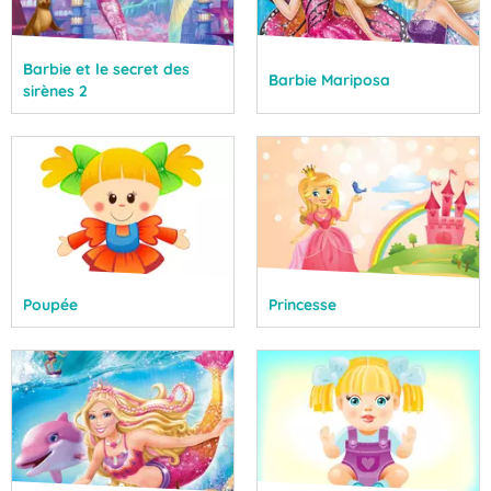
Barbie et le secret des
Barbie Mariposa
sirènes 2
Poupée
Princesse