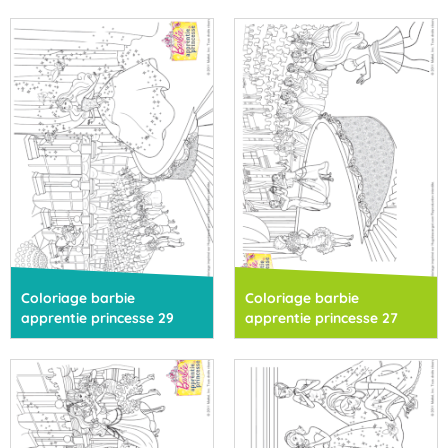
Coloriage barbie
Coloriage barbie
apprentie princesse 29
apprentie princesse 27