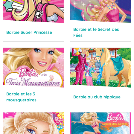
Barbie et le Secret des
Barbie Super Princesse
Fées
Barbie et les 3
Barbie au club hippique
mousquetaires