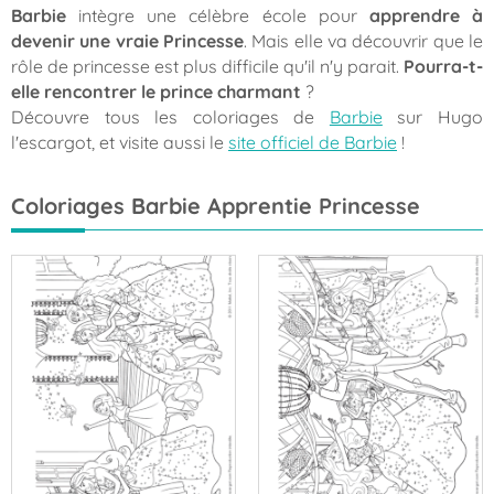
Barbie
intègre une célèbre école pour
apprendre à
devenir une vraie Princesse
. Mais elle va découvrir que le
rôle de princesse est plus difficile qu'il n'y parait.
Pourra-t-
elle rencontrer le prince charmant
?
Découvre tous les coloriages de
Barbie
sur Hugo
l'escargot, et visite aussi le
site officiel de Barbie
!
Coloriages Barbie Apprentie Princesse