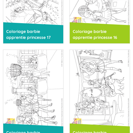
Coloriage barbie
Coloriage barbie
apprentie princesse 17
apprentie princesse 16
Coloriage barbie
Coloriage barbie