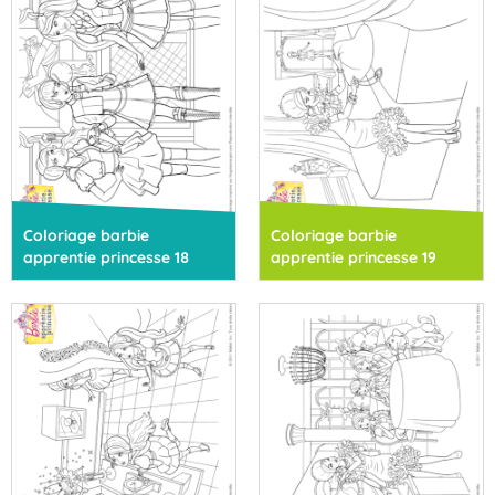
Coloriage barbie
Coloriage barbie
apprentie princesse 18
apprentie princesse 19