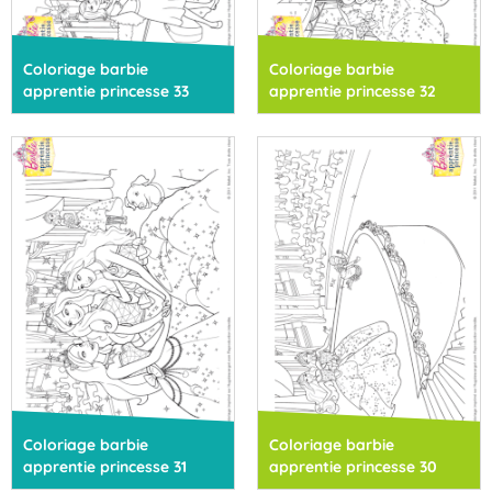
Coloriage barbie
Coloriage barbie
apprentie princesse 33
apprentie princesse 32
Coloriage barbie
Coloriage barbie
apprentie princesse 31
apprentie princesse 30