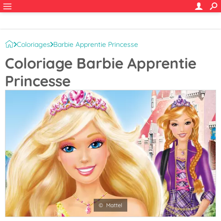
Coloriages
Barbie Apprentie Princesse
Coloriage Barbie Apprentie
Princesse
© Mattel