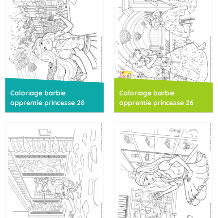
Coloriage barbie
Coloriage barbie
apprentie princesse 28
apprentie princesse 26