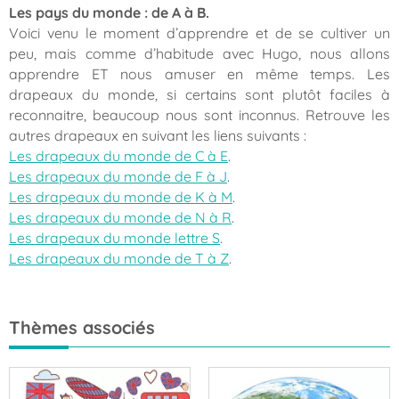
Les pays du monde : de A à B.
Voici venu le moment d’apprendre et de se cultiver un
peu, mais comme d’habitude avec Hugo, nous allons
apprendre ET nous amuser en même temps. Les
drapeaux du monde, si certains sont plutôt faciles à
reconnaitre, beaucoup nous sont inconnus. Retrouve les
autres drapeaux en suivant les liens suivants :
Les drapeaux du monde de C à E
.
Les drapeaux du monde de F à J
.
Les drapeaux du monde de K à M
.
Les drapeaux du monde de N à R
.
Les drapeaux du monde lettre S
.
Les drapeaux du monde de T à Z
.
Thèmes associés