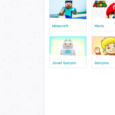
Minecraft
Mario
Jouet Garçon
Garçons