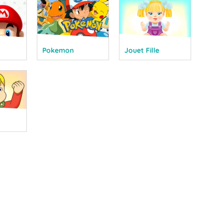
Pokemon
Jouet Fille