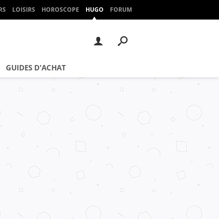
RS
LOISIRS
HOROSCOPE
HUGO
FORUM
GUIDES D'ACHAT