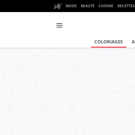
MODE
BEAUTÉ
CUISINE
RECETTES
COLORIAGES
A