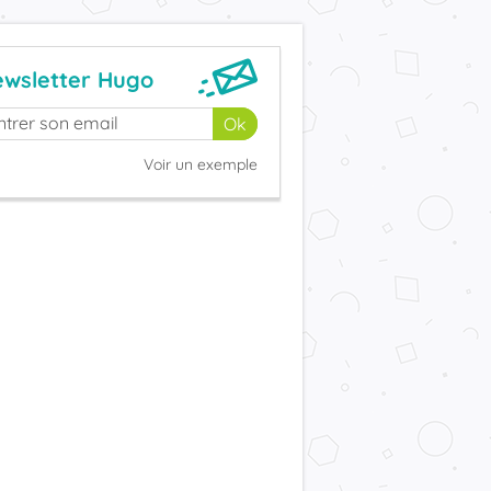
wsletter Hugo
Voir un exemple