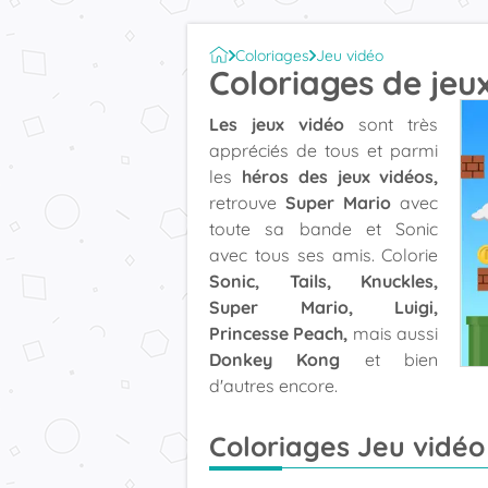
Coloriages
Jeu vidéo
Coloriages de jeu
Les jeux vidéo
sont très
appréciés de tous et parmi
les
héros des jeux vidéos,
retrouve
Super Mario
avec
toute sa bande et
Sonic
avec tous ses amis. Colorie
Sonic, Tails, Knuckles,
Super Mario, Luigi,
Princesse Peach,
mais aussi
Donkey Kong
et bien
d'autres encore.
Coloriages Jeu vidéo