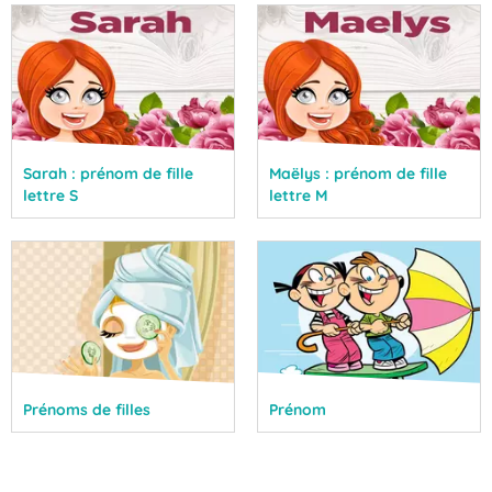
Sarah : prénom de fille
Maëlys : prénom de fille
lettre S
lettre M
Prénoms de filles
Prénom