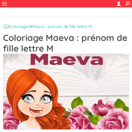
Coloriages
Maeva : prénom de fille lettre M
Coloriage Maeva : prénom de
fille lettre M