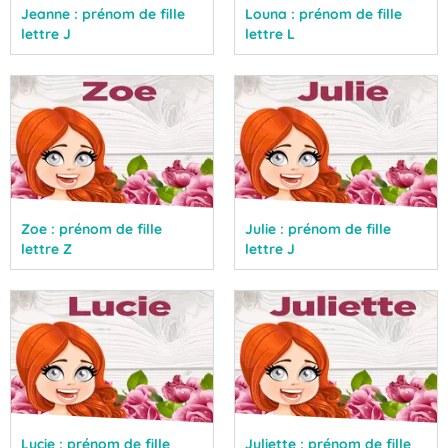
Jeanne : prénom de fille
Louna : prénom de fille
lettre J
lettre L
Zoe : prénom de fille
Julie : prénom de fille
lettre Z
lettre J
Lucie : prénom de fille
Juliette : prénom de fille