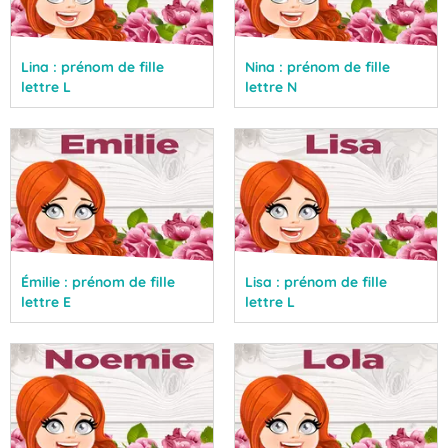
Lina : prénom de fille
Nina : prénom de fille
lettre L
lettre N
Émilie : prénom de fille
Lisa : prénom de fille
lettre E
lettre L