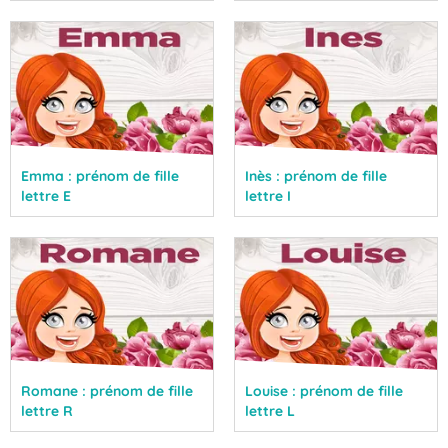
Emma : prénom de fille
Inès : prénom de fille
lettre E
lettre I
Romane : prénom de fille
Louise : prénom de fille
lettre R
lettre L