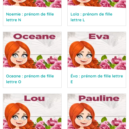
Noemie : prénom de fille
Lola : prénom de fille
lettre N
lettre L
Oceane : prénom de fille
Éva : prénom de fille lettre
lettre O
E