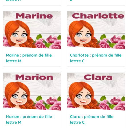
Marine : prénom de fille
Charlotte : prénom de fille
lettre M
lettre C
Marion : prénom de fille
Clara : prénom de fille
lettre M
lettre C