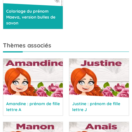
Coloriage du prénom
Maeva, version bulles de
savon
Thèmes associés
Amandine : prénom de fille
Justine : prénom de fille
lettre A
lettre J