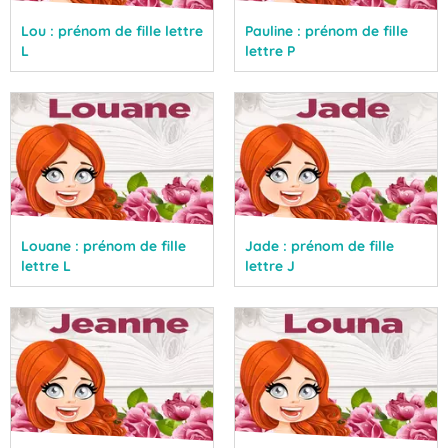
Lou : prénom de fille lettre
Pauline : prénom de fille
L
lettre P
Louane : prénom de fille
Jade : prénom de fille
lettre L
lettre J