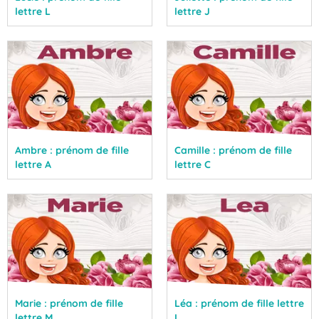
lettre L
lettre J
Ambre : prénom de fille
Camille : prénom de fille
lettre A
lettre C
Marie : prénom de fille
Léa : prénom de fille lettre
lettre M
L