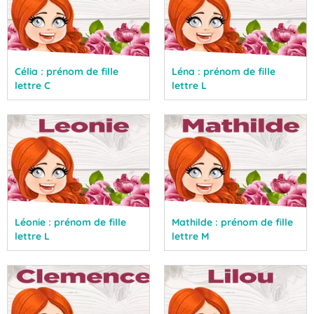
Célia : prénom de fille
Léna : prénom de fille
lettre C
lettre L
Léonie : prénom de fille
Mathilde : prénom de fille
lettre L
lettre M