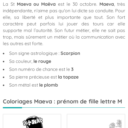
La St
Maeva ou Maëva
est le 30 octobre.
Maeva
, très
indépendante, n’aime pas qu'on lui dicte sa conduite. Pour
elle, sa liberté et plus importante que tout. Son fort
caractère peut parfois lui jouer des tours car elle
supporte mal l’autorité. Son futur métier, elle ne sait pas
trop, mais sûrement un métier où la communication avec
les autres est forte.
Son signe astrologique :
Scorpion
Sa couleur,
le rouge
Son numéro de chance est le
3
Sa pierre précieuse est
la topaze
Son métal est
le plomb
Coloriages Maeva : prénom de fille lettre M