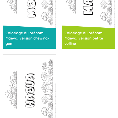
Coloriage du prénom
Coloriage du prénom
Maeva, version chewing-
Maeva, version petite
gum
colline