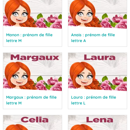
Manon : prénom de fille
Anais : prénom de fille
lettre M
lettre A
Margaux : prénom de fille
Laura : prénom de fille
lettre M
lettre L