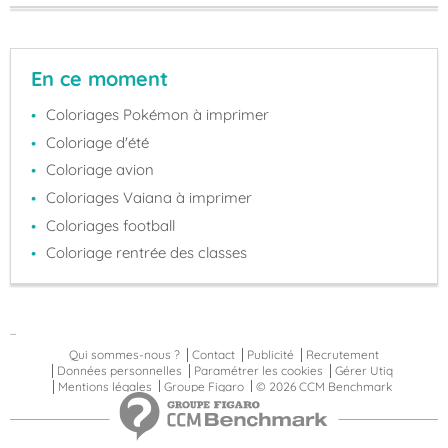
En ce moment
Coloriages Pokémon à imprimer
Coloriage d'été
Coloriage avion
Coloriages Vaiana à imprimer
Coloriages football
Coloriage rentrée des classes
...
Qui sommes-nous ?
Contact
Publicité
Recrutement
Données personnelles
Paramétrer les cookies
Gérer Utiq
Mentions légales
Groupe Figaro
© 2026 CCM Benchmark