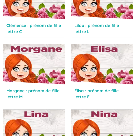
Clémence : prénom de fille
Lilou : prénom de fille
lettre C
lettre L
Morgane : prénom de fille
Élisa : prénom de fille
lettre M
lettre E