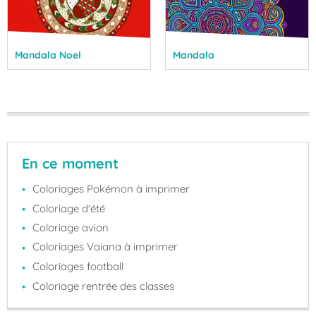
Mandala Noel
Mandala
En ce moment
Coloriages Pokémon à imprimer
Coloriage d'été
Coloriage avion
Coloriages Vaiana à imprimer
Coloriages football
Coloriage rentrée des classes