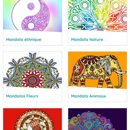
Mandala ethnique
Mandala Nature
Mandalas Fleurs
Mandala Animaux