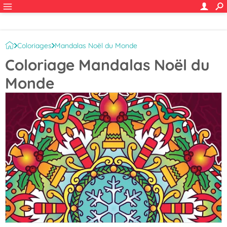
Coloriages
Mandalas Noël du Monde
Coloriage Mandalas Noël du
Monde