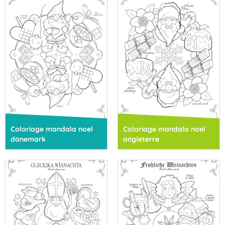
Coloriage mandala noel
Coloriage mandala noel
danemark
angleterre