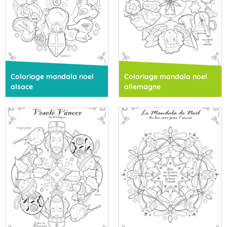
Coloriage mandala noel
Coloriage mandala noel
alsace
allemagne