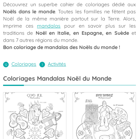
Découvrez un superbe cahier de coloriages dédié aux
Noëls dans le monde
. Toutes les familles ne fêtent pas
Noël de la même manière partout sur la Terre. Alors,
imprime ces
mandalas
pour en savoir plus sur les
traditions de
Noël en Italie, en Espagne, en Suède
et
dans 7 autres régions du monde.
Bon coloriage de mandalas des Noëls du monde !
Coloriages
Activités
Coloriages Mandalas Noël du Monde