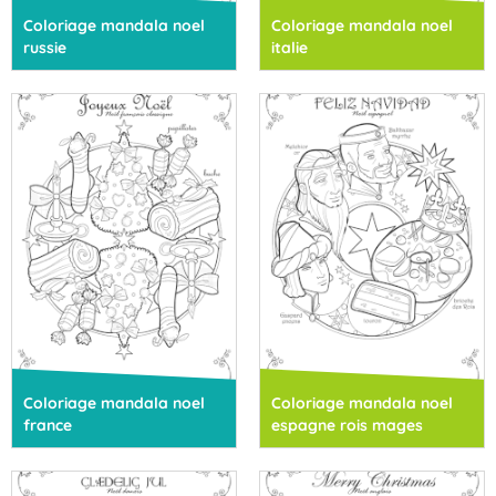
Coloriage mandala noel
Coloriage mandala noel
russie
italie
Coloriage mandala noel
Coloriage mandala noel
france
espagne rois mages