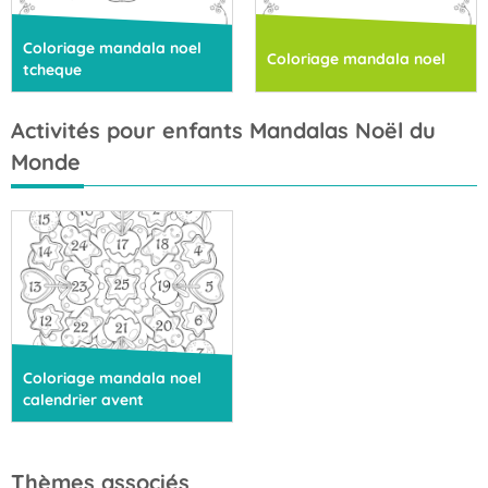
Coloriage mandala noel
Coloriage mandala noel
tcheque
Activités pour enfants Mandalas Noël du
Monde
Coloriage mandala noel
calendrier avent
Thèmes associés