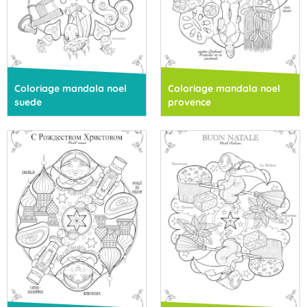
Coloriage mandala noel
Coloriage mandala noel
suede
provence