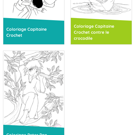
Coloriage Capitaine
Coloriage Capitaine
Crochet contre le
Crochet
crocodile