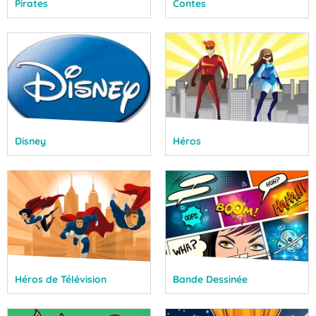
Pirates
Contes
Disney
Héros
Héros de Télévision
Bande Dessinée