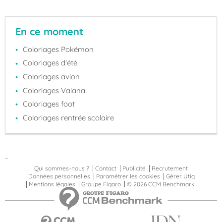
En ce moment
Coloriages Pokémon
Coloriages d'été
Coloriages avion
Coloriages Vaiana
Coloriages foot
Coloriages rentrée scolaire
...
Qui sommes-nous ?
Contact
Publicité
Recrutement
Données personnelles
Paramétrer les cookies
Gérer Utiq
Mentions légales
Groupe Figaro
© 2026 CCM Benchmark