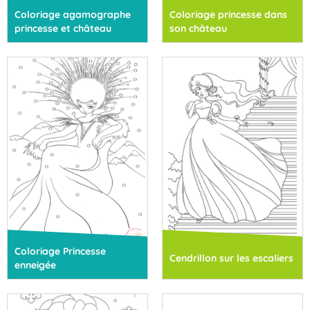
Coloriage agamographe
Coloriage princesse dans
princesse et château
son château
Coloriage Princesse
Cendrillon sur les escaliers
enneigée