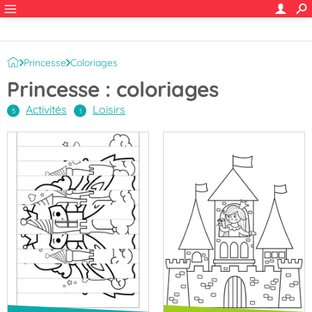
Princesse
Coloriages
Princesse : coloriages
Activités
Loisirs