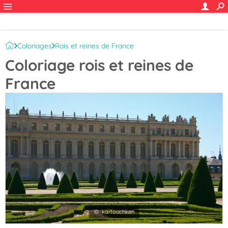
Coloriages
Rois et reines de France
Coloriage rois et reines de
France
© kartouchken