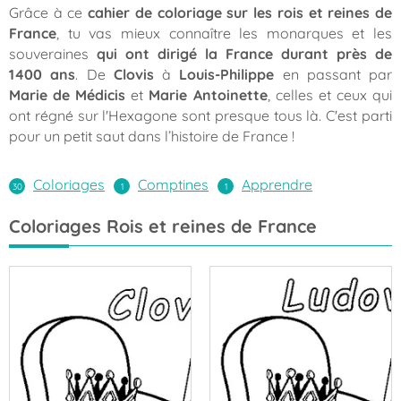
Grâce à ce
cahier de coloriage sur les rois et reines de
France
, tu vas mieux connaître les monarques et les
souveraines
qui ont dirigé la France durant près de
1400 ans
. De
Clovis
à
Louis-Philippe
en passant par
Marie de Médicis
et
Marie Antoinette
, celles et ceux qui
ont régné sur l'Hexagone sont presque tous là. C'est parti
pour un petit saut dans l’histoire de France !
Coloriages
Comptines
Apprendre
Coloriages Rois et reines de France