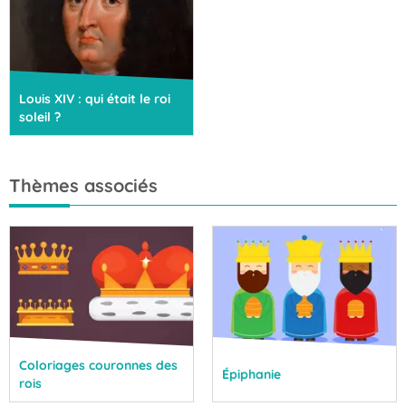
Louis XIV : qui était le roi
soleil ?
Thèmes associés
Coloriages couronnes des
Épiphanie
rois