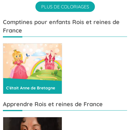
PLUS DE COLORIAGES
Comptines pour enfants Rois et reines de
France
C'était Anne de Bretagne
Apprendre Rois et reines de France