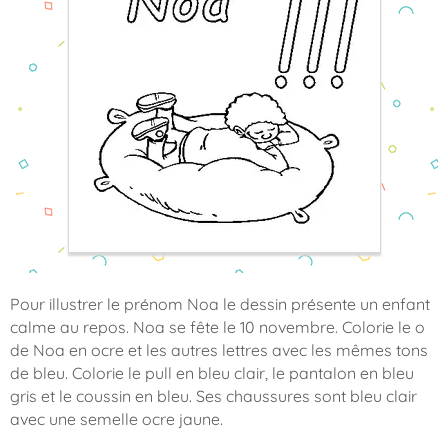
Pour illustrer le prénom Noa le dessin présente un enfant
calme au repos. Noa se fête le 10 novembre. Colorie le o
de Noa en ocre et les autres lettres avec les mêmes tons
de bleu. Colorie le pull en bleu clair, le pantalon en bleu
gris et le coussin en bleu. Ses chaussures sont bleu clair
avec une semelle ocre jaune.