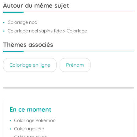
Autour du même sujet
Coloriage noa
Coloriage noel sapins fete
> Coloriage
Thèmes associés
Coloriage en ligne
Prénom
En ce moment
Coloriage Pokémon
Coloriages été