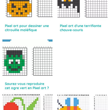
Pixel art pour dessiner une
Pixel art d'une terrifiante
citrouille maléfique
chauve-souris
Saurez-vous reproduire
cet ogre vert en Pixel art ?