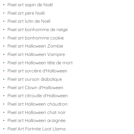
Pixel art sapin de Noël
Pixel art père Noël
Pixel art lutin de Noël
Pixel art bonhomme de neige
Pixel art bonhomme cookie
Pixel art Halloween Zombie
Pixel art Halloween Vampire
Pixel art Halloween tête de mort
Pixel art sorcière d'Halloween
Pixel art ourson diabolique
Pixel art Clown d'Halloween
Pixel art citrouille d'Halloween
Pixel art Halloween chaudron
Pixel art Halloween chat noir
Pixel art Halloween araignée
Pixel Art Fortnite Loot Llama