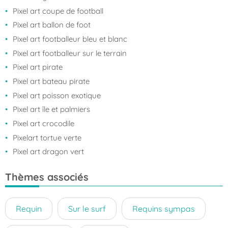
Pixel art coupe de football
Pixel art ballon de foot
Pixel art footballeur bleu et blanc
Pixel art footballeur sur le terrain
Pixel art pirate
Pixel art bateau pirate
Pixel art poisson exotique
Pixel art île et palmiers
Pixel art crocodile
Pixelart tortue verte
Pixel art dragon vert
Thèmes associés
Requin
Sur le surf
Requins sympas