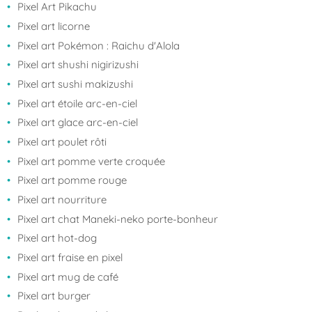
Pixel Art Pikachu
Pixel art licorne
Pixel art Pokémon : Raichu d'Alola
Pixel art shushi nigirizushi
Pixel art sushi makizushi
Pixel art étoile arc-en-ciel
Pixel art glace arc-en-ciel
Pixel art poulet rôti
Pixel art pomme verte croquée
Pixel art pomme rouge
Pixel art nourriture
Pixel art chat Maneki-neko porte-bonheur
Pixel art hot-dog
Pixel art fraise en pixel
Pixel art mug de café
Pixel art burger