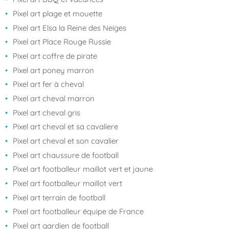
Pixel art plage et mouette
Pixel art Elsa la Reine des Neiges
Pixel art Place Rouge Russie
Pixel art coffre de pirate
Pixel art poney marron
Pixel art fer à cheval
Pixel art cheval marron
Pixel art cheval gris
Pixel art cheval et sa cavaliere
Pixel art cheval et son cavalier
Pixel art chaussure de football
Pixel art footballeur maillot vert et jaune
Pixel art footballeur maillot vert
Pixel art terrain de football
Pixel art footballeur équipe de France
Pixel art gardien de football