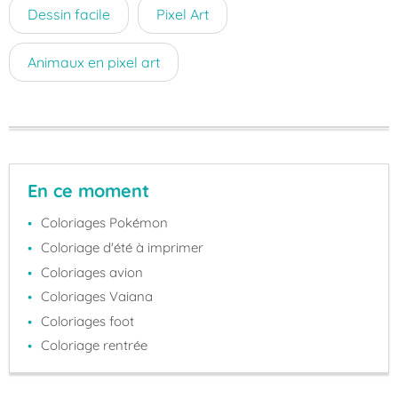
Dessin facile
Pixel Art
Animaux en pixel art
En ce moment
Coloriages Pokémon
Coloriage d'été à imprimer
Coloriages avion
Coloriages Vaiana
Coloriages foot
Coloriage rentrée