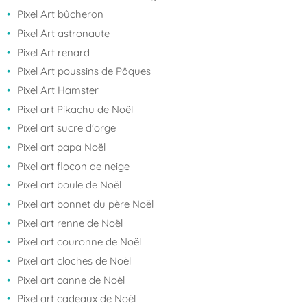
Pixel Art bûcheron
Pixel Art astronaute
Pixel Art renard
Pixel Art poussins de Pâques
Pixel Art Hamster
Pixel art Pikachu de Noël
Pixel art sucre d'orge
Pixel art papa Noël
Pixel art flocon de neige
Pixel art boule de Noël
Pixel art bonnet du père Noël
Pixel art renne de Noël
Pixel art couronne de Noël
Pixel art cloches de Noël
Pixel art canne de Noël
Pixel art cadeaux de Noël