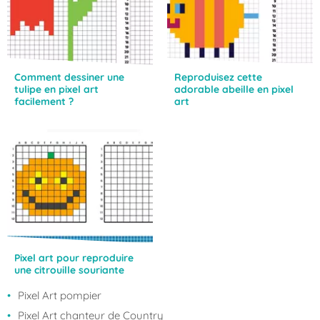
Comment dessiner une
Reproduisez cette
tulipe en pixel art
adorable abeille en pixel
facilement ?
art
Pixel art pour reproduire
une citrouille souriante
Pixel Art pompier
Pixel Art chanteur de Country