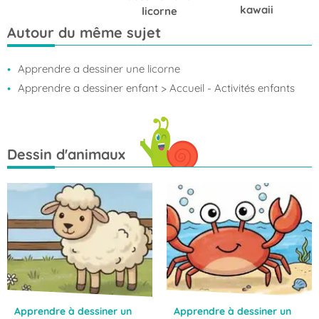
kawaii
licorne
Autour du même sujet
Apprendre a dessiner une licorne
Apprendre a dessiner enfant
> Accueil - Activités enfants
Dessin d'animaux
Apprendre à dessiner un
Apprendre à dessiner un