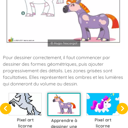
© Hugo l'escargot
Pour dessiner correctement, il faut commencer par
dessiner des formes géométriques, puis ajouter
progressivement des détails. Les zones grisées sont
facultatives. Elles représentent les ombres et les lumières
qui donneront du volume au dessin.
Pixel art
Pixel art
Apprendre à
licorne
licorne
dessiner une