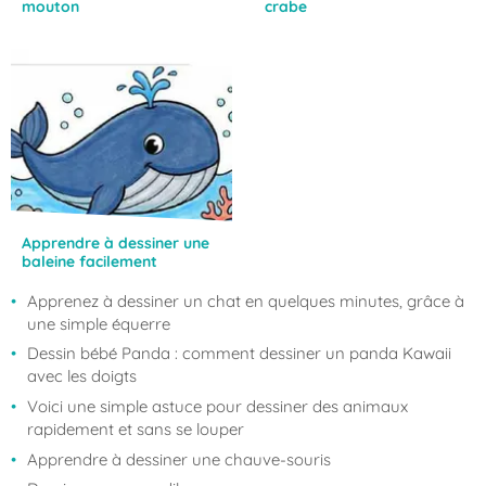
mouton
crabe
Apprendre à dessiner une
baleine facilement
Apprenez à dessiner un chat en quelques minutes, grâce à
une simple équerre
Dessin bébé Panda : comment dessiner un panda Kawaii
avec les doigts
Voici une simple astuce pour dessiner des animaux
rapidement et sans se louper
Apprendre à dessiner une chauve-souris