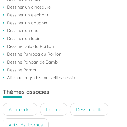
Dessiner un dinosaure
Dessiner un éléphant
Dessiner un dauphin
Dessiner un chat
Dessiner un lapin
Dessine Nala du Roi lion
Dessine Pumbaa du Roi lion
Dessine Panpan de Bambi
Dessine Bambi
Alice au pays des merveilles dessin
Thèmes associés
Apprendre
Licorne
Dessin facile
Activités licornes