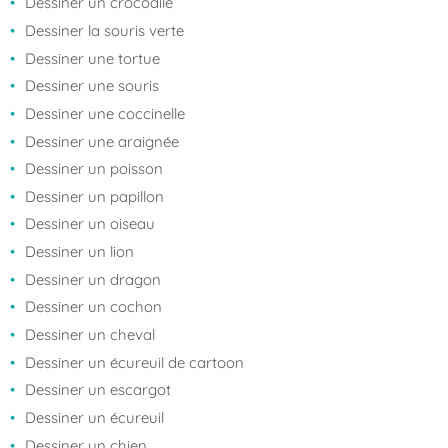
Dessiner un crocodile
Dessiner la souris verte
Dessiner une tortue
Dessiner une souris
Dessiner une coccinelle
Dessiner une araignée
Dessiner un poisson
Dessiner un papillon
Dessiner un oiseau
Dessiner un lion
Dessiner un dragon
Dessiner un cochon
Dessiner un cheval
Dessiner un écureuil de cartoon
Dessiner un escargot
Dessiner un écureuil
Dessiner un chien