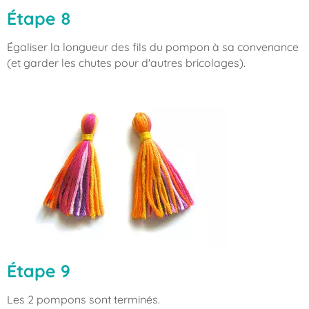
Étape 8
Égaliser la longueur des fils du pompon à sa convenance
(et garder les chutes pour d'autres bricolages).
Étape 9
Les 2 pompons sont terminés.