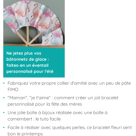
Ne jetez plus vos
bâtonnets de glace :
faites-en un éventail
personnalisé pour l'été
Fabriquez votre propre collier d'amitié avec un peu de pâte
FIMO
"Maman", "je t'aime" : comment créer un joli bracelet
personnalisé pour la fête des mères
Une jolie boîte à bijoux réalisée avec une boîte à
camembert : le tuto facile
Facile à réaliser avec quelques perles, ce bracelet fleuri sent
bon le printemps