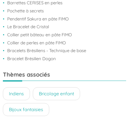
Barrettes CERISES en perles
Pochette à secrets
Pendentif Sakura en pâte FIMO
Le Bracelet de Cristal
Collier petit bâteau en pâte FIMO
Collier de perles en pâte FIMO
Bracelets Brésiliens - Technique de base
Bracelet Brésilien Dogon
Thèmes associés
Indiens
Bricolage enfant
Bijoux fantaisies