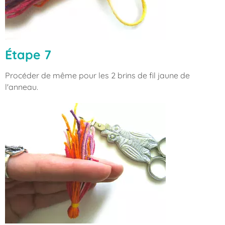
Étape 7
Procéder de même pour les 2 brins de fil jaune de
l'anneau.