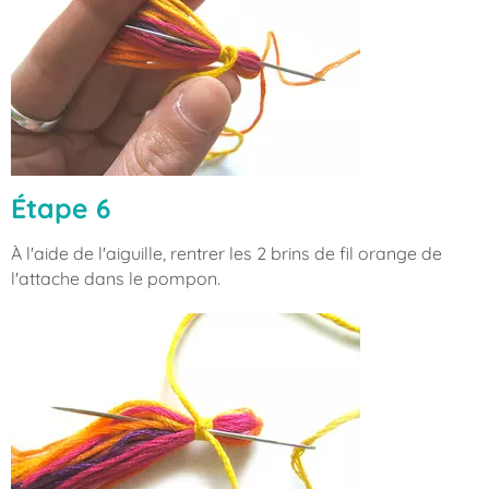
Étape 6
À l'aide de l'aiguille, rentrer les 2 brins de fil orange de
l'attache dans le pompon.