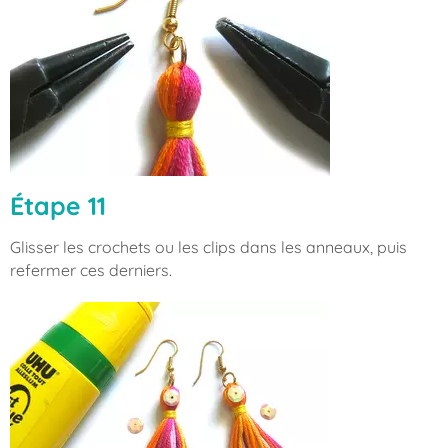
Étape 11
Glisser les crochets ou les clips dans les anneaux, puis
refermer ces derniers.