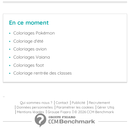
En ce moment
Coloriages Pokémon
Coloriage d'été
Coloriages avion
Coloriages Vaiana
Coloriages foot
Coloriage rentrée des classes
...
Qui sommes-nous ?
Contact
Publicité
Recrutement
Données personnelles
Paramétrer les cookies
Gérer Utiq
Mentions légales
Groupe Figaro
© 2026 CCM Benchmark