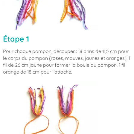
Étape 1
Pour chaque pompon, découper : 18 brins de 11,5 cm pour
le corps du pompon (roses, mauves, jaunes et oranges), 1
fil de 26 cm jaune pour former la boule du pompon, 1 fil
orange de 18 cm pour l’attache.