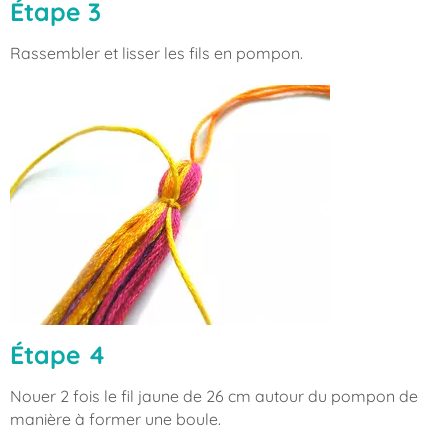
Étape 3
Rassembler et lisser les fils en pompon.
Étape 4
Nouer 2 fois le fil jaune de 26 cm autour du pompon de
manière à former une boule.