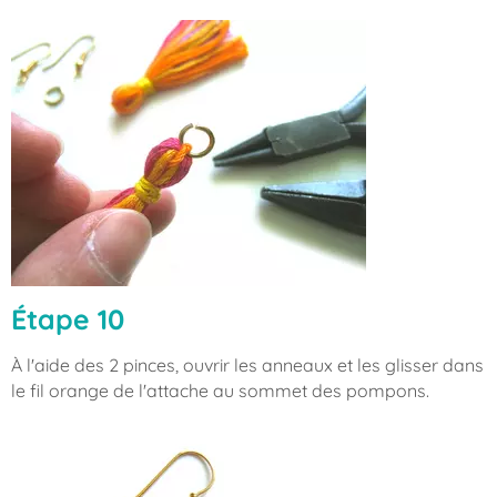
Étape 10
À l'aide des 2 pinces, ouvrir les anneaux et les glisser dans
le fil orange de l'attache au sommet des pompons.