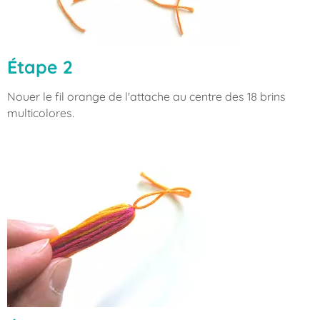
Étape 2
Nouer le fil orange de l'attache au centre des 18 brins
multicolores.