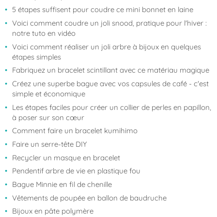
5 étapes suffisent pour coudre ce mini bonnet en laine
Voici comment coudre un joli snood, pratique pour l'hiver :
notre tuto en vidéo
Voici comment réaliser un joli arbre à bijoux en quelques
étapes simples
Fabriquez un bracelet scintillant avec ce matériau magique
Créez une superbe bague avec vos capsules de café - c'est
simple et économique
Les étapes faciles pour créer un collier de perles en papillon,
à poser sur son cœur
Comment faire un bracelet kumihimo
Faire un serre-tête DIY
Recycler un masque en bracelet
Pendentif arbre de vie en plastique fou
Bague Minnie en fil de chenille
Vêtements de poupée en ballon de baudruche
Bijoux en pâte polymère