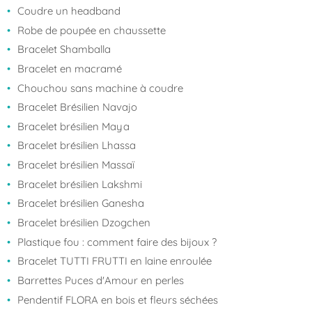
Coudre un headband
Robe de poupée en chaussette
Bracelet Shamballa
Bracelet en macramé
Chouchou sans machine à coudre
Bracelet Brésilien Navajo
Bracelet brésilien Maya
Bracelet brésilien Lhassa
Bracelet brésilien Massaï
Bracelet brésilien Lakshmi
Bracelet brésilien Ganesha
Bracelet brésilien Dzogchen
Plastique fou : comment faire des bijoux ?
Bracelet TUTTI FRUTTI en laine enroulée
Barrettes Puces d'Amour en perles
Pendentif FLORA en bois et fleurs séchées