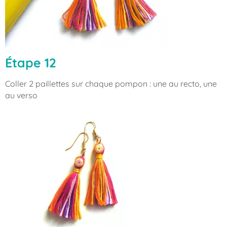
Étape 12
Coller 2 paillettes sur chaque pompon : une au recto, une
au verso