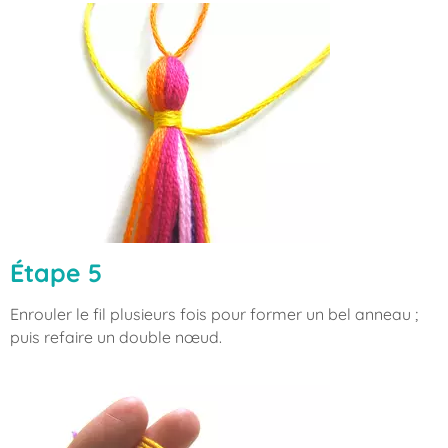
Étape 5
Enrouler le fil plusieurs fois pour former un bel anneau ;
puis refaire un double nœud.