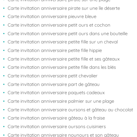
Carte invitation anniversaire pirate sur une île déserte
Carte invitation anniversaire pieuvre bleue
Carte invitation anniversaire petit ours et cochon
Carte invitation anniversaire petit ours dans une bouteille
Carte invitation anniversaire petite fille sur un cheval
Carte invitation anniversaire petite fille hippie
Carte invitation anniversaire petite fille et ses gâteaux
Carte invitation anniversaire petite fille dans les blés
Carte invitation anniversaire petit chevalier
Carte invitation anniversaire part de gâteau
Carte invitation anniversaire paquets cadeaux
Carte invitation anniversaire palmier sur une plage
Carte invitation anniversaire oursons et gâteau au chocolat
Carte invitation anniversaire gâteau à la fraise
Carte invitation anniversaire oursons cuisiniers
Carte invitation anniversaire nounours et son gâteau