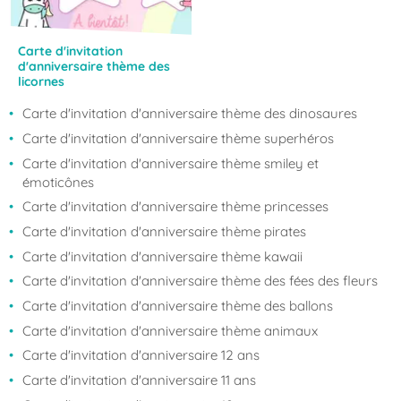
Carte d'invitation
d'anniversaire thème des
licornes
Carte d'invitation d'anniversaire thème des dinosaures
Carte d'invitation d'anniversaire thème superhéros
Carte d'invitation d'anniversaire thème smiley et
émoticônes
Carte d'invitation d'anniversaire thème princesses
Carte d'invitation d'anniversaire thème pirates
Carte d'invitation d'anniversaire thème kawaii
Carte d'invitation d'anniversaire thème des fées des fleurs
Carte d'invitation d'anniversaire thème des ballons
Carte d'invitation d'anniversaire thème animaux
Carte d'invitation d'anniversaire 12 ans
Carte d'invitation d'anniversaire 11 ans