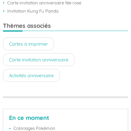
Carte invitation anniversaire fée rose
Invitation Kung Fu Panda
Thèmes associés
Cartes à imprimer
Carte invitation anniversaire
Activités anniversaire
En ce moment
Coloriages Pokémon