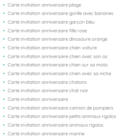
Carte invitation anniversaire plage
Carte invitation anniversaire gorille avec bananes
Carte invitation anniversaire garçon bleu
Carte invitation anniversaire fille rose
Carte invitation anniversaire dinosaure orange
Carte invitation anniversaire chien voiture
Carte invitation anniversaire chien avec son os
Carte invitation anniversaire chien sur sa moto
Carte invitation anniversaire chien avec sa niche
Carte invitation anniversaire chatons
Carte invitation anniversaire chat noir
Carte invitation anniversaire
Carte invitation anniversaire camion de pompiers
Carte invitation anniversaire petits animaux rigolos
Carte invitation anniversaire animaux rigolos
Carte invitation anniversaire marine