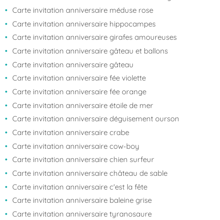
Carte invitation anniversaire méduse rose
Carte invitation anniversaire hippocampes
Carte invitation anniversaire girafes amoureuses
Carte invitation anniversaire gâteau et ballons
Carte invitation anniversaire gâteau
Carte invitation anniversaire fée violette
Carte invitation anniversaire fée orange
Carte invitation anniversaire étoile de mer
Carte invitation anniversaire déguisement ourson
Carte invitation anniversaire crabe
Carte invitation anniversaire cow-boy
Carte invitation anniversaire chien surfeur
Carte invitation anniversaire château de sable
Carte invitation anniversaire c'est la fête
Carte invitation anniversaire baleine grise
Carte invitation anniversaire tyranosaure