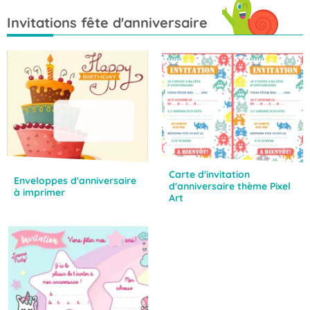
Invitations fête d'anniversaire
Carte d'invitation
Enveloppes d'anniversaire
d'anniversaire thème Pixel
à imprimer
Art