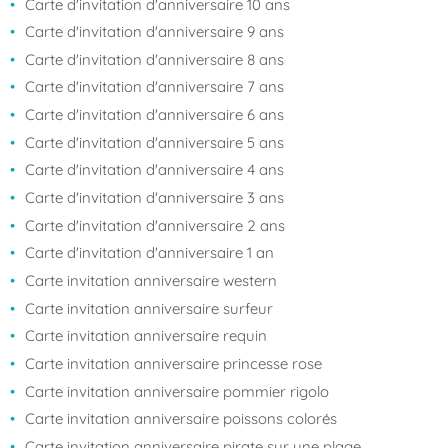
Carte d'invitation d'anniversaire 10 ans
Carte d'invitation d'anniversaire 9 ans
Carte d'invitation d'anniversaire 8 ans
Carte d'invitation d'anniversaire 7 ans
Carte d'invitation d'anniversaire 6 ans
Carte d'invitation d'anniversaire 5 ans
Carte d'invitation d'anniversaire 4 ans
Carte d'invitation d'anniversaire 3 ans
Carte d'invitation d'anniversaire 2 ans
Carte d'invitation d'anniversaire 1 an
Carte invitation anniversaire western
Carte invitation anniversaire surfeur
Carte invitation anniversaire requin
Carte invitation anniversaire princesse rose
Carte invitation anniversaire pommier rigolo
Carte invitation anniversaire poissons colorés
Carte invitation anniversaire pirate sur une plage