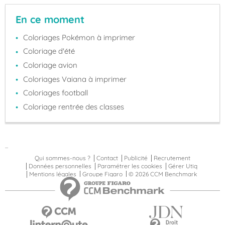
En ce moment
Coloriages Pokémon à imprimer
Coloriage d'été
Coloriage avion
Coloriages Vaiana à imprimer
Coloriages football
Coloriage rentrée des classes
...
Qui sommes-nous ?
Contact
Publicité
Recrutement
Données personnelles
Paramétrer les cookies
Gérer Utiq
Mentions légales
Groupe Figaro
© 2026 CCM Benchmark