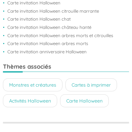
Carte invitation Halloween
Carte invitation Halloween citrouille marrante
Carte invitation Halloween chat
Carte invitation Halloween château hanté
Carte invitation Halloween arbres morts et citrouilles
Carte invitation Halloween arbres morts
Carte invitation anniversaire Halloween
Thèmes associés
Monstres et créatures
Cartes à imprimer
Activités Halloween
Carte Halloween