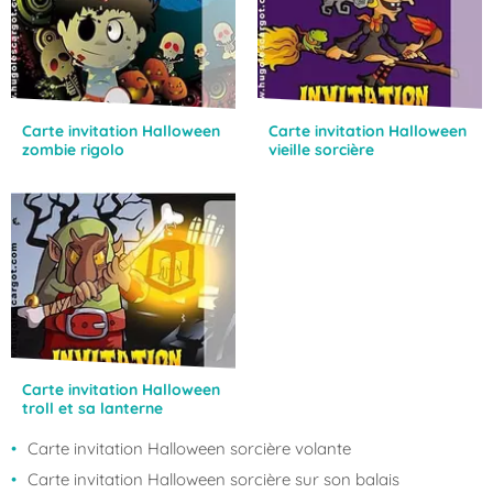
Carte invitation Halloween
Carte invitation Halloween
zombie rigolo
vieille sorcière
Carte invitation Halloween
troll et sa lanterne
Carte invitation Halloween sorcière volante
Carte invitation Halloween sorcière sur son balais