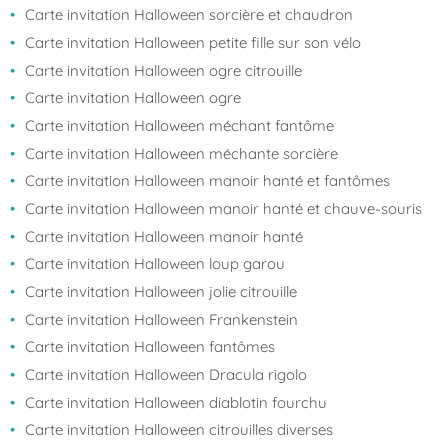
Carte invitation Halloween sorcière et chaudron
Carte invitation Halloween petite fille sur son vélo
Carte invitation Halloween ogre citrouille
Carte invitation Halloween ogre
Carte invitation Halloween méchant fantôme
Carte invitation Halloween méchante sorcière
Carte invitation Halloween manoir hanté et fantômes
Carte invitation Halloween manoir hanté et chauve-souris
Carte invitation Halloween manoir hanté
Carte invitation Halloween loup garou
Carte invitation Halloween jolie citrouille
Carte invitation Halloween Frankenstein
Carte invitation Halloween fantômes
Carte invitation Halloween Dracula rigolo
Carte invitation Halloween diablotin fourchu
Carte invitation Halloween citrouilles diverses