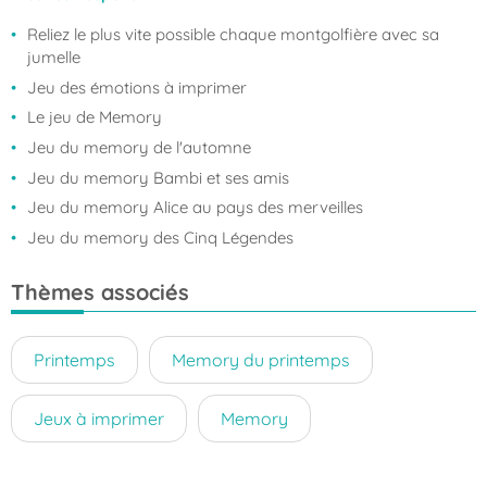
Reliez le plus vite possible chaque montgolfière avec sa
jumelle
Jeu des émotions à imprimer
Le jeu de Memory
Jeu du memory de l'automne
Jeu du memory Bambi et ses amis
Jeu du memory Alice au pays des merveilles
Jeu du memory des Cinq Légendes
Thèmes associés
Printemps
Memory du printemps
Jeux à imprimer
Memory