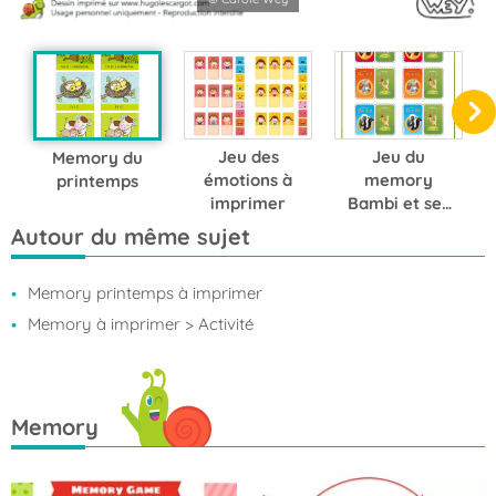
Jeu des
Jeu du
Memory du
émotions à
memory
printemps
imprimer
Bambi et ses
amis
Autour du même sujet
Memory printemps à imprimer
Memory à imprimer
> Activité
Memory