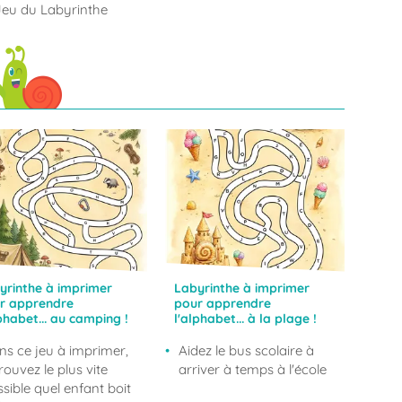
Jeu du Labyrinthe
yrinthe à imprimer
Labyrinthe à imprimer
r apprendre
pour apprendre
phabet... au camping !
l'alphabet... à la plage !
ns ce jeu à imprimer,
Aidez le bus scolaire à
rouvez le plus vite
arriver à temps à l'école
sible quel enfant boit