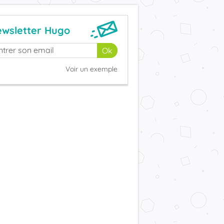
wsletter Hugo
Voir un exemple