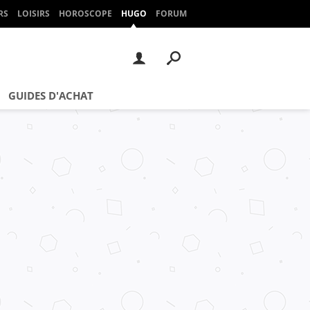
RS
LOISIRS
HOROSCOPE
HUGO
FORUM
GUIDES D'ACHAT