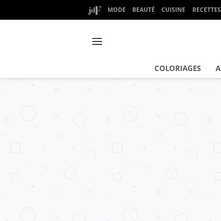
MODE
BEAUTÉ
CUISINE
RECETTES
COLORIAGES
A