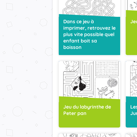
Dans ce jeu à
Je
imprimer, retrouvez le
plus vite possible quel
enfant boit sa
boisson
Jeu du labyrinthe de
Le
Peter pan
Ju