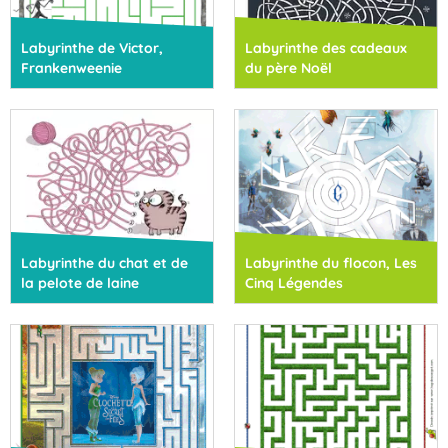
Labyrinthe de Victor,
Labyrinthe des cadeaux
Frankenweenie
du père Noël
Labyrinthe du chat et de
Labyrinthe du flocon, Les
la pelote de laine
Cinq Légendes