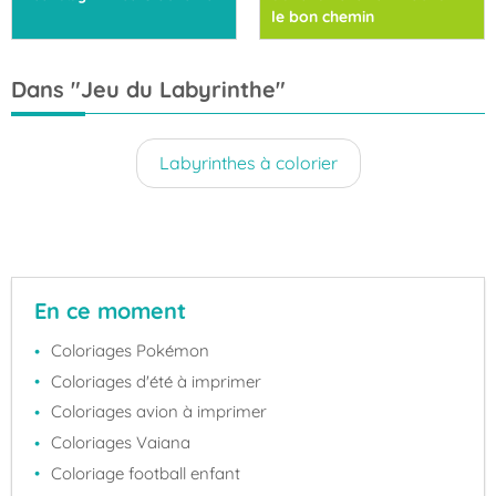
le bon chemin
Dans "Jeu du Labyrinthe"
Labyrinthes à colorier
En ce moment
Coloriages Pokémon
Coloriages d'été à imprimer
Coloriages avion à imprimer
Coloriages Vaiana
Coloriage football enfant