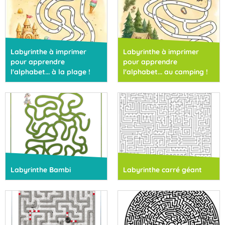
Labyrinthe à imprimer
Labyrinthe à imprimer
pour apprendre
pour apprendre
l'alphabet... à la plage !
l'alphabet... au camping !
Labyrinthe Bambi
Labyrinthe carré géant