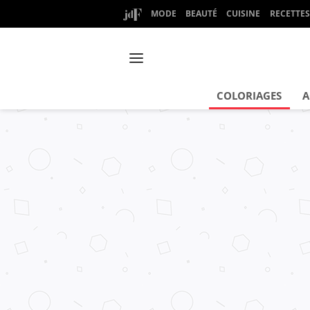
MODE
BEAUTÉ
CUISINE
RECETTES
COLORIAGES
A