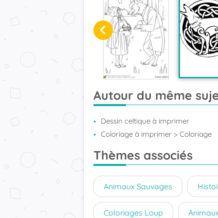
Autour du même suje
Dessin celtique à imprimer
Coloriage à imprimer
> Coloriage
Thèmes associés
Animaux Sauvages
Histoi
Coloriages Loup
Animau