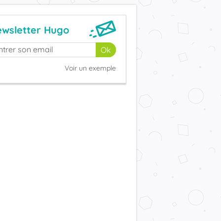
wsletter Hugo
Voir un exemple