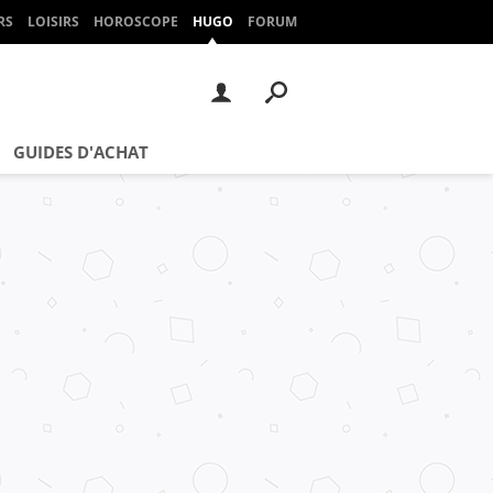
RS
LOISIRS
HOROSCOPE
HUGO
FORUM
GUIDES D'ACHAT