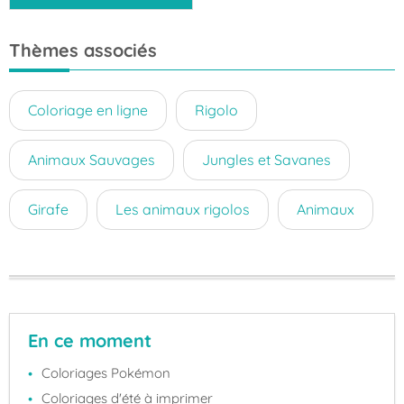
Thèmes associés
Coloriage en ligne
Rigolo
Animaux Sauvages
Jungles et Savanes
Girafe
Les animaux rigolos
Animaux
En ce moment
Coloriages Pokémon
Coloriages d'été à imprimer