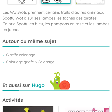
Les WotWots prennent certains traits d'autres animaux.
Spotty Wot a sur ses jambes les taches des girafes.
Colorie Spotty en bleu, les pompons en rose et les jambes
en jaune.
Autour du même sujet
Giraffe coloriage
Coloriage girafe
> Coloriage
Et aussi sur
Hugo
Activités