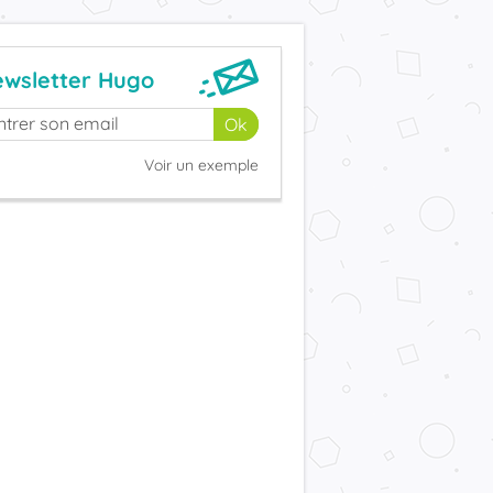
wsletter Hugo
Voir un exemple