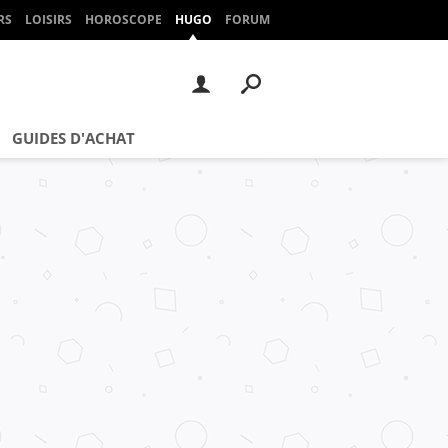
RS
LOISIRS
HOROSCOPE
HUGO
FORUM
GUIDES D'ACHAT