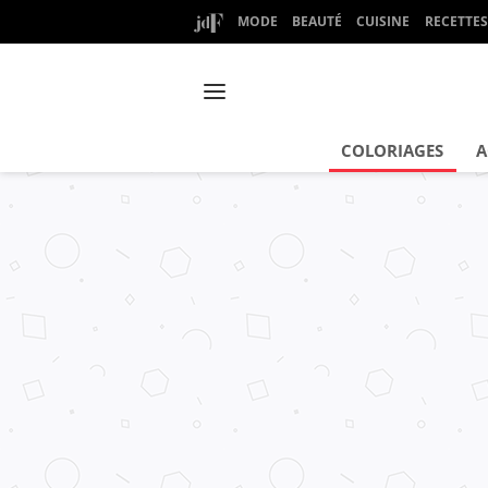
MODE
BEAUTÉ
CUISINE
RECETTES
COLORIAGES
A