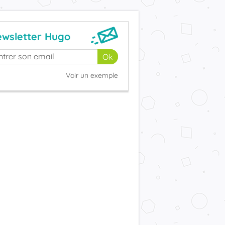
wsletter Hugo
Voir un exemple