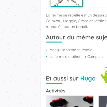
La ferme se rebelle est un dessin 
Caloway, Maggie, Grace et l'étalon
manacée par un bandit.
Autour du même suje
Maggie la ferme se rebelle
La ferme à mathurin
> Comptine
Et aussi sur
Hugo
Activités