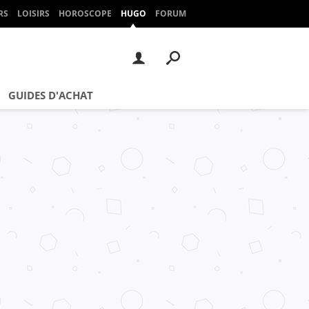
RS
LOISIRS
HOROSCOPE
HUGO
FORUM
GUIDES D'ACHAT