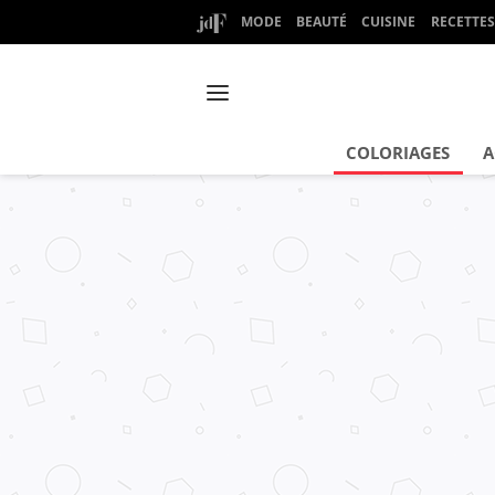
MODE
BEAUTÉ
CUISINE
RECETTES
COLORIAGES
A