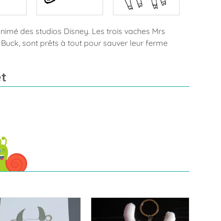
animé des studios Disney. Les trois vaches Mrs
 Buck, sont prêts à tout pour sauver leur ferme
t