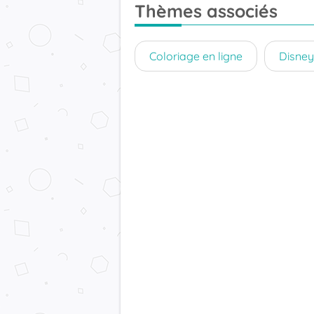
Thèmes associés
Coloriage en ligne
Disney