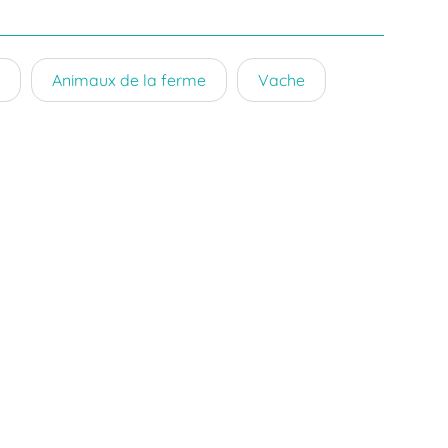
Animaux de la ferme
Vache