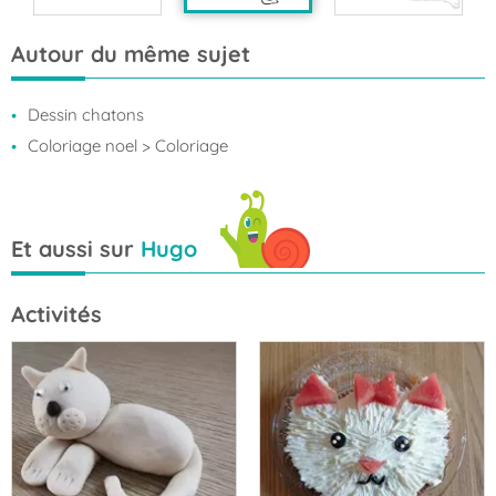
Autour du même sujet
Dessin chatons
Coloriage noel
> Coloriage
Et aussi sur
Hugo
Activités