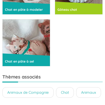
Chat en pâte à modeler
Gâteau chat
Chat en pâte à sel
Thèmes associés
Animaux de Compagnie
Chat
Animaux