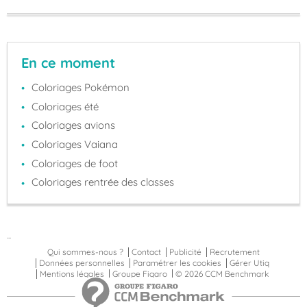
En ce moment
Coloriages Pokémon
Coloriages été
Coloriages avions
Coloriages Vaiana
Coloriages de foot
Coloriages rentrée des classes
...
Qui sommes-nous ?
Contact
Publicité
Recrutement
Données personnelles
Paramétrer les cookies
Gérer Utiq
Mentions légales
Groupe Figaro
© 2026 CCM Benchmark