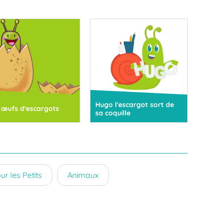
Hugo l'escargot sort de
 œufs d'escargots
sa coquille
ur les Petits
Animaux