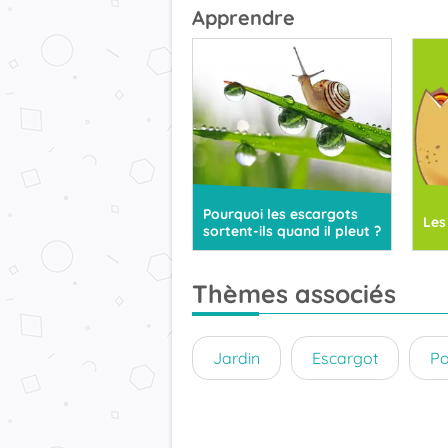
Apprendre
Pourquoi les escargots
Les
sortent-ils quand il pleut ?
Thèmes associés
Jardin
Escargot
Po