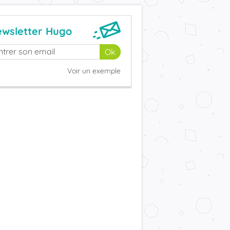
wsletter Hugo
Voir un exemple