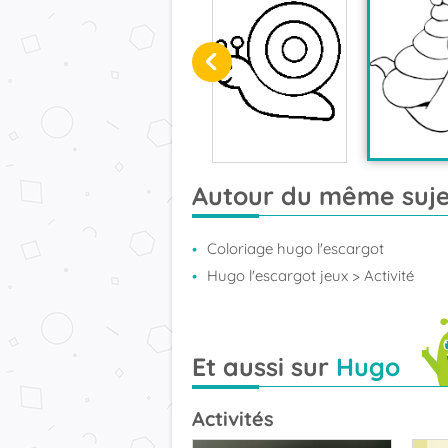
Autour du même suje
Coloriage hugo l'escargot
Hugo l'escargot jeux
> Activité
Et aussi sur
Hugo
Activités