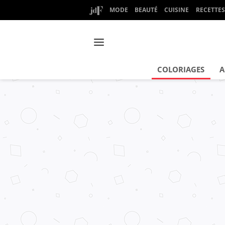
MODE
BEAUTÉ
CUISINE
RECETTES
COLORIAGES
A