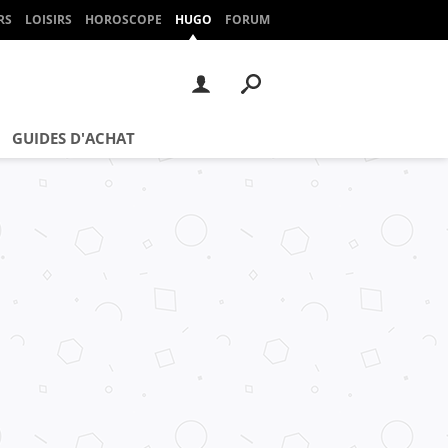
RS
LOISIRS
HOROSCOPE
HUGO
FORUM
GUIDES D'ACHAT