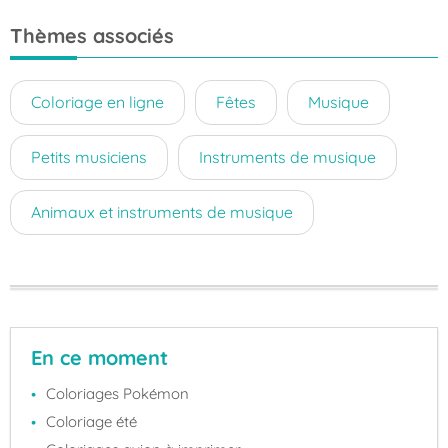
Thèmes associés
Coloriage en ligne
Fêtes
Musique
Petits musiciens
Instruments de musique
Animaux et instruments de musique
En ce moment
Coloriages Pokémon
Coloriage été