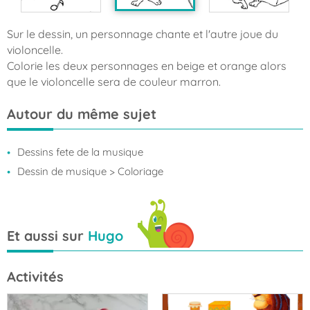
Sur le dessin, un personnage chante et l'autre joue du
violoncelle.
Colorie les deux personnages en beige et orange alors
que le violoncelle sera de couleur marron.
Autour du même sujet
Dessins fete de la musique
Dessin de musique
> Coloriage
Et aussi sur
Hugo
Activités