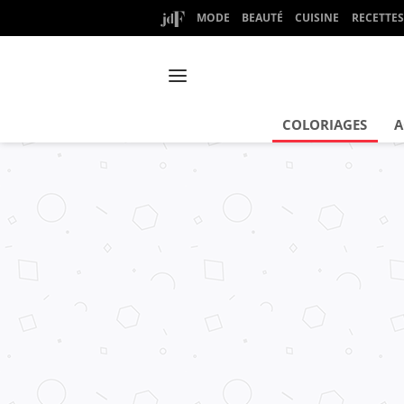
MODE
BEAUTÉ
CUISINE
RECETTES
COLORIAGES
A