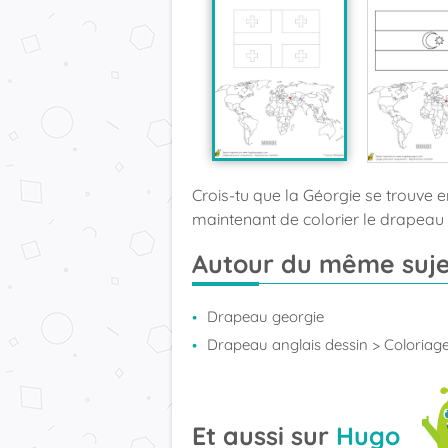
Crois-tu que la Géorgie se trouve en
maintenant de colorier le drapeau
Autour du même suje
Drapeau georgie
Drapeau anglais dessin
> Coloriag
Et aussi sur
Hugo