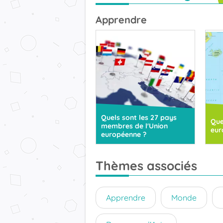
Apprendre
Quels sont les 27 pays
Que
membres de l'Union
eur
européenne ?
Thèmes associés
Apprendre
Monde