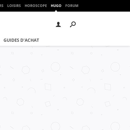
RS
LOISIRS
HOROSCOPE
HUGO
FORUM
GUIDES D'ACHAT