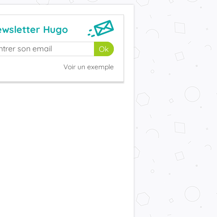
wsletter Hugo
Voir un exemple