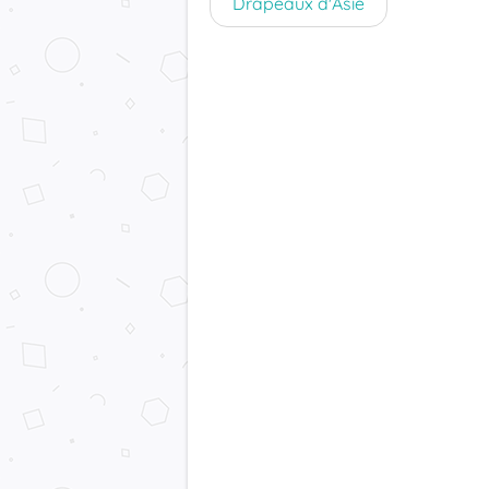
Drapeaux d'Asie