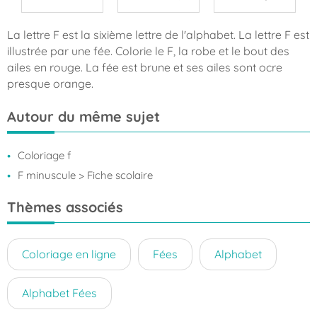
La lettre F est la sixième lettre de l'alphabet. La lettre F est
illustrée par une fée. Colorie le F, la robe et le bout des
ailes en rouge. La fée est brune et ses ailes sont ocre
presque orange.
Autour du même sujet
Coloriage f
F minuscule
> Fiche scolaire
Thèmes associés
Coloriage en ligne
Fées
Alphabet
Alphabet Fées