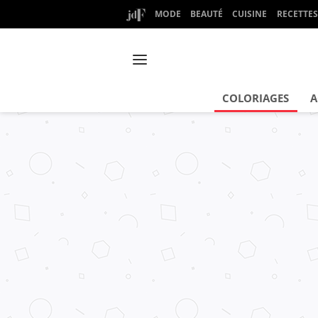
MODE
BEAUTÉ
CUISINE
RECETTES
COLORIAGES
A