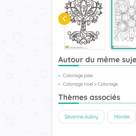
Autour du même suje
Coloriage paix
Coloriage noel
> Coloriage
Thèmes associés
Séverine Aubry
Monde