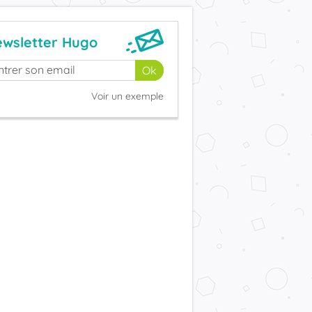
wsletter Hugo
Voir un exemple