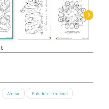
t
Amour
Paix dans le monde