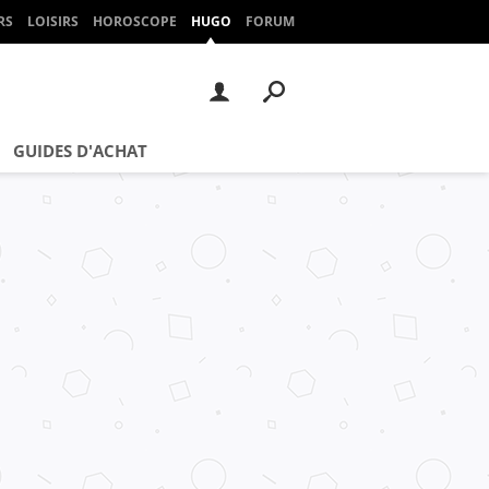
RS
LOISIRS
HOROSCOPE
HUGO
FORUM
GUIDES D'ACHAT