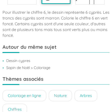
Pour illustrer le chiffre 6, le dessin représente 6 cyprès. Les
troncs des cyprès sont marron. Colorie le chiffre 6 en vert
foncé. Certains cyprès sont d'une seule couleur, d'autres
sont de plusieurs tons mais tous sont verts plus ou moins
foncé.
Autour du même sujet
Dessin cypres
Sapin de Noël
> Coloriage
Thèmes associés
Coloriage en ligne
Nature
Arbres
Chiffres