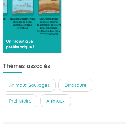
Un moustique
préhistorique !
Thèmes associés
Animaux Sauvages
Dinosaure
Préhistoire
Animaux