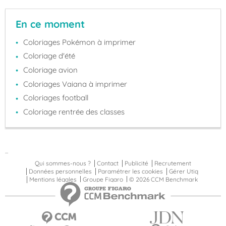
En ce moment
Coloriages Pokémon à imprimer
Coloriage d'été
Coloriage avion
Coloriages Vaiana à imprimer
Coloriages football
Coloriage rentrée des classes
...
Qui sommes-nous ?
Contact
Publicité
Recrutement
Données personnelles
Paramétrer les cookies
Gérer Utiq
Mentions légales
Groupe Figaro
© 2026 CCM Benchmark