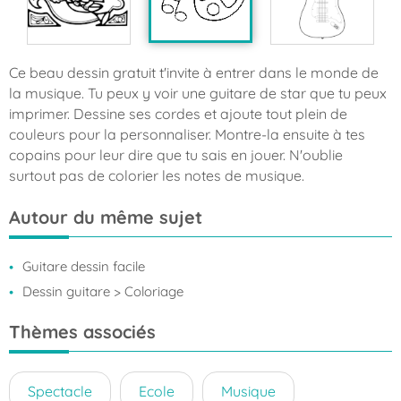
Ce beau dessin gratuit t'invite à entrer dans le monde de
la musique. Tu peux y voir une guitare de star que tu peux
imprimer. Dessine ses cordes et ajoute tout plein de
couleurs pour la personnaliser. Montre-la ensuite à tes
copains pour leur dire que tu sais en jouer. N'oublie
surtout pas de colorier les notes de musique.
Autour du même sujet
Guitare dessin facile
Dessin guitare
> Coloriage
Thèmes associés
Spectacle
Ecole
Musique