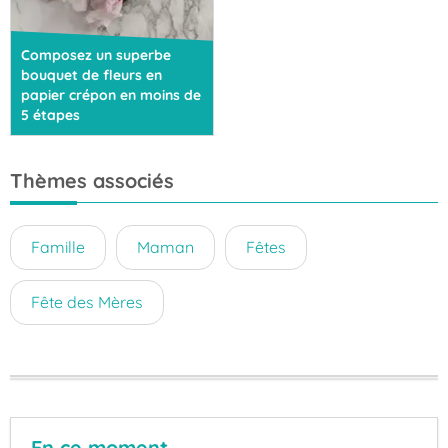
Composez un superbe
bouquet de fleurs en
papier crépon en moins de
5 étapes
Thèmes associés
Famille
Maman
Fêtes
Fête des Mères
En ce moment