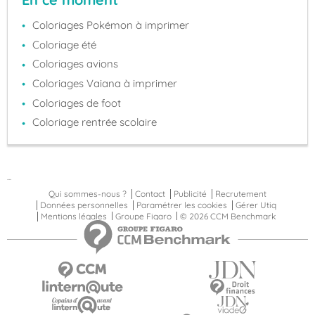
Coloriages Pokémon à imprimer
Coloriage été
Coloriages avions
Coloriages Vaiana à imprimer
Coloriages de foot
Coloriage rentrée scolaire
...
Qui sommes-nous ?
Contact
Publicité
Recrutement
Données personnelles
Paramétrer les cookies
Gérer Utiq
Mentions légales
Groupe Figaro
© 2026 CCM Benchmark