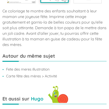
Ce coloriage te montre des enfants souhaitant à leur
maman une joyeuse fête. Imprime cette image
gratuitement et garnis-la de belles couleurs pour qu'elle
soit plus attirante. Demande à ton papa de le mettre dans
un joli cadre. Avant d'aller jouer, tu pourras offrir cette
illustration à ta maman en guise de cadeau pour la fête
des mères.
Autour du même sujet
Fete des meres illustration
Carte fête des mères
> Activité
Et aussi sur
Hugo