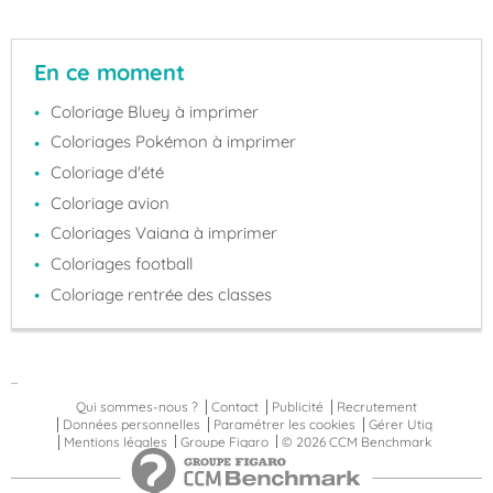
En ce moment
Coloriage Bluey à imprimer
Coloriages Pokémon à imprimer
Coloriage d'été
Coloriage avion
Coloriages Vaiana à imprimer
Coloriages football
Coloriage rentrée des classes
...
Qui sommes-nous ?
Contact
Publicité
Recrutement
Données personnelles
Paramétrer les cookies
Gérer Utiq
Mentions légales
Groupe Figaro
© 2026 CCM Benchmark