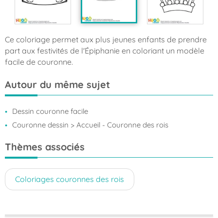
Ce coloriage permet aux plus jeunes enfants de prendre
part aux festivités de l'Épiphanie en coloriant un modèle
facile de couronne.
Autour du même sujet
Dessin couronne facile
Couronne dessin
> Accueil - Couronne des rois
Thèmes associés
Coloriages couronnes des rois