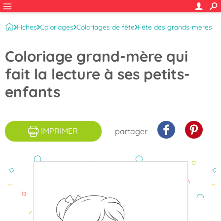
Fiches
Coloriages
Coloriages de fête
Fête des grands-mères
Coloriage grand-mère qui
fait la lecture à ses petits-
enfants
IMPRIMER
partager