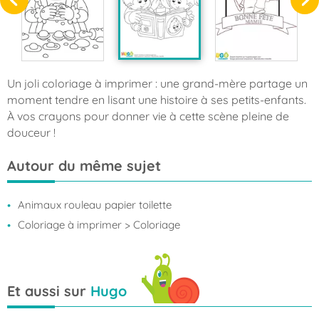
Un joli coloriage à imprimer : une grand-mère partage un
moment tendre en lisant une histoire à ses petits-enfants.
À vos crayons pour donner vie à cette scène pleine de
douceur !
Autour du même sujet
Animaux rouleau papier toilette
Coloriage à imprimer
> Coloriage
Et aussi sur
Hugo