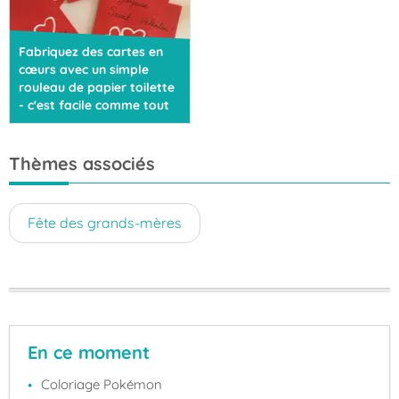
Fabriquez des cartes en
cœurs avec un simple
rouleau de papier toilette
- c'est facile comme tout
Thèmes associés
Fête des grands-mères
En ce moment
Coloriage Pokémon