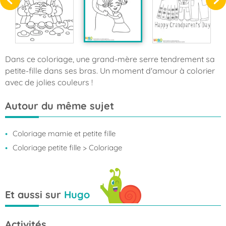
Dans ce coloriage, une grand-mère serre tendrement sa
petite-fille dans ses bras. Un moment d'amour à colorier
avec de jolies couleurs !
Autour du même sujet
Coloriage mamie et petite fille
Coloriage petite fille
> Coloriage
Et aussi sur
Hugo
Activités