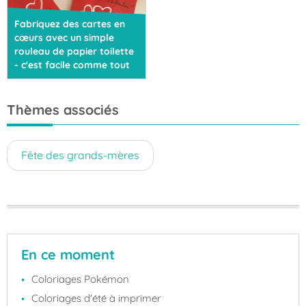
Fabriquez des cartes en
cœurs avec un simple
rouleau de papier toilette
- c'est facile comme tout
Thèmes associés
Fête des grands-mères
En ce moment
Coloriages Pokémon
Coloriages d'été à imprimer