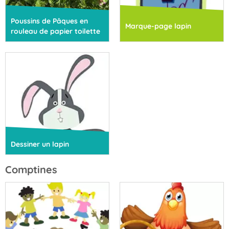
Poussins de Pâques en
Marque-page lapin
rouleau de papier toilette
Dessiner un lapin
Comptines