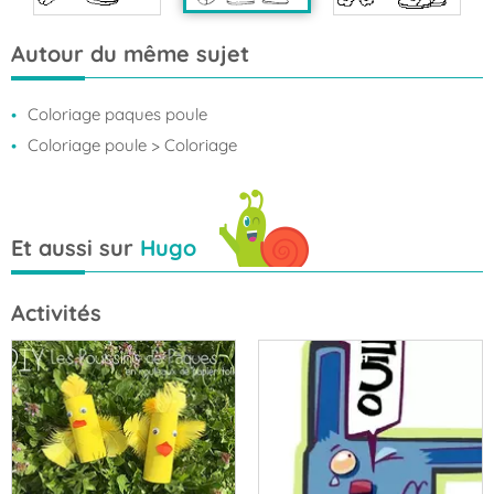
Autour du même sujet
Coloriage paques poule
Coloriage poule
> Coloriage
Et aussi sur
Hugo
Activités