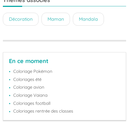
Décoration
Maman
Mandala
En ce moment
Coloriage Pokémon
Coloriages été
Coloriage avion
Coloriage Vaiana
Coloriages football
Coloriages rentrée des classes