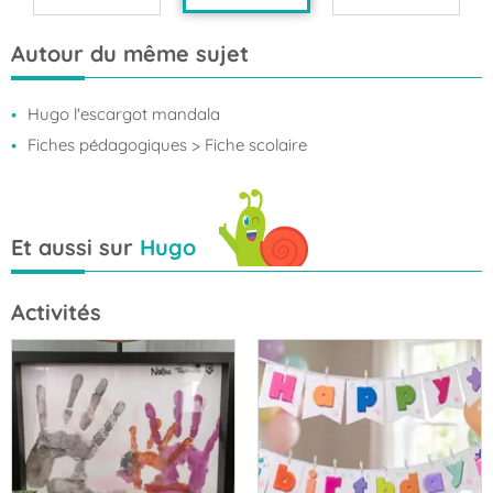
Autour du même sujet
Hugo l'escargot mandala
Fiches pédagogiques
> Fiche scolaire
Et aussi sur
Hugo
Activités