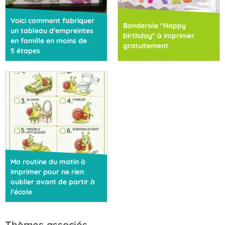
Voici comment fabriquer
Banderole "Happy
un tableau d'empreintes
birthday" à imprimer
en famille en moins de
gratuitement
5 étapes
Ma routine du matin à
imprimer pour ne rien
oublier avant de partir à
l'école
Thèmes associés