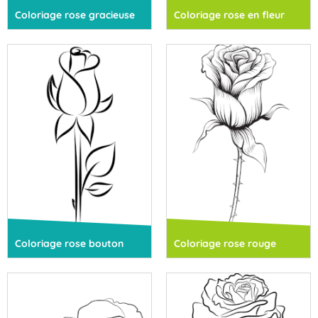
Coloriage rose gracieuse
Coloriage rose en fleur
Coloriage rose bouton
Coloriage rose rouge