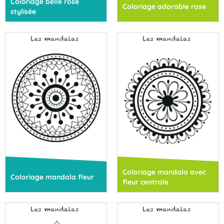
Coloriage belle rose
Coloriage adorable rose
stylisée
Coloriage mandala avec
Coloriage mandala fleur
fleur centrale