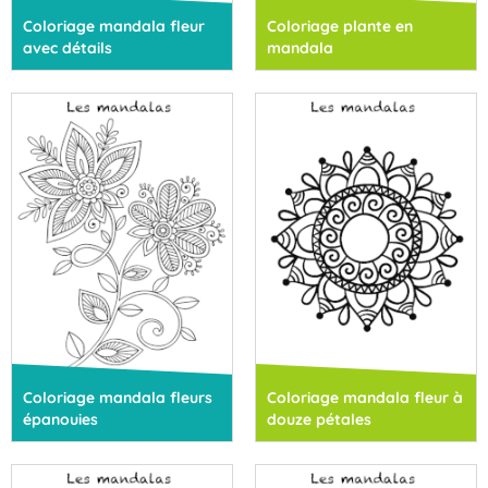
Coloriage mandala fleur
Coloriage plante en
avec détails
mandala
Coloriage mandala fleurs
Coloriage mandala fleur à
épanouies
douze pétales