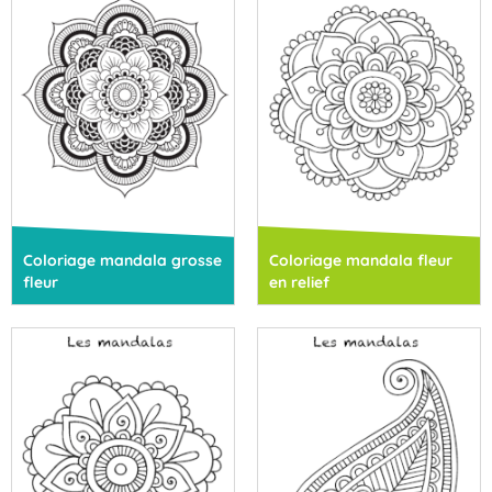
Coloriage mandala grosse
Coloriage mandala fleur
fleur
en relief