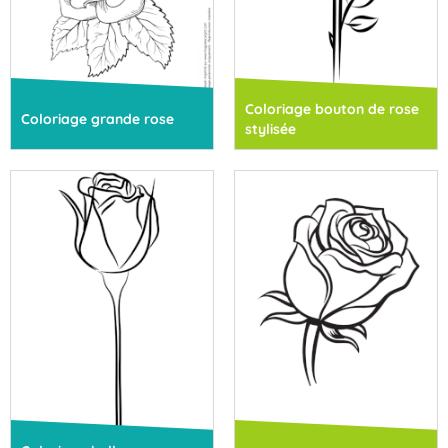
Coloriage bouton de rose
Coloriage grande rose
stylisée