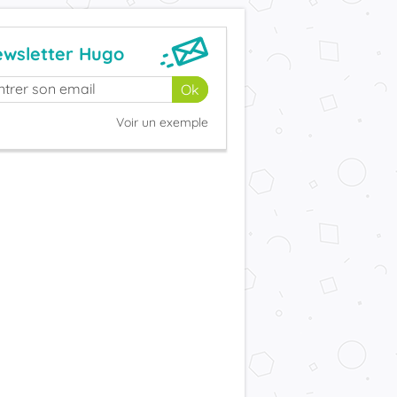
wsletter Hugo
Voir un exemple