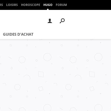
RS
LOISIRS
HOROSCOPE
HUGO
FORUM
GUIDES D'ACHAT