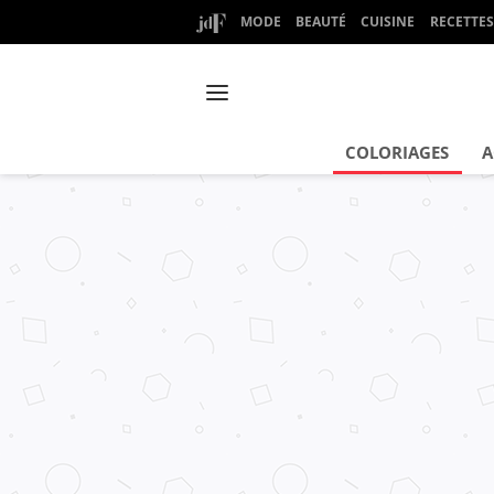
MODE
BEAUTÉ
CUISINE
RECETTES
COLORIAGES
A