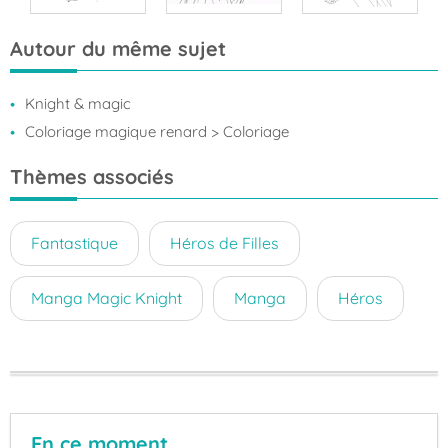
Autour du même sujet
Knight & magic
Coloriage magique renard
> Coloriage
Thèmes associés
Fantastique
Héros de Filles
Manga Magic Knight
Manga
Héros
En ce moment