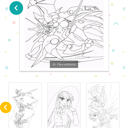
© Pika editions