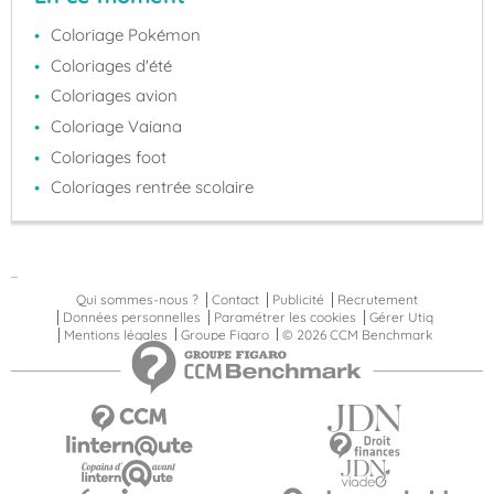
Coloriage Pokémon
Coloriages d'été
Coloriages avion
Coloriage Vaiana
Coloriages foot
Coloriages rentrée scolaire
...
Qui sommes-nous ?
Contact
Publicité
Recrutement
Données personnelles
Paramétrer les cookies
Gérer Utiq
Mentions légales
Groupe Figaro
© 2026 CCM Benchmark