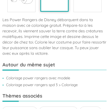
Les Power Rangers de Disney débarquent dans ta
maison avec ce coloriage gratuit. Prépare-toi à les
recevoir, ils viennent sauver la terre contre des créatures
maléfiques. Imprime cette image et dessine dessus le
décor de chez toi. Colorie leur costume pour faire ressortir
leur puissance sans oublier leur casque. Tu peux jouer
avec eux après la victoire.
Autour du même sujet
Coloriage power rangers avec modele
Coloriage power rangers spd 3
> Coloriage
Thèmes associés