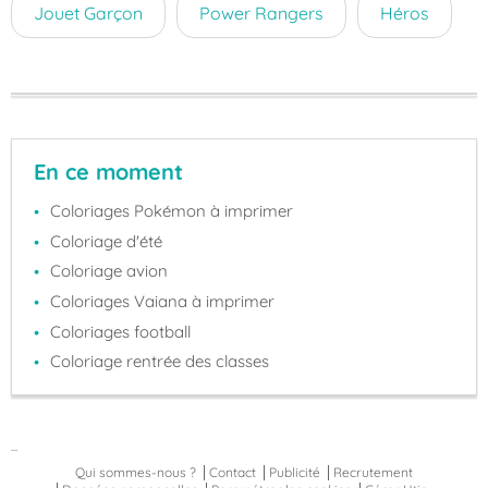
Jouet Garçon
Power Rangers
Héros
En ce moment
Coloriages Pokémon à imprimer
Coloriage d'été
Coloriage avion
Coloriages Vaiana à imprimer
Coloriages football
Coloriage rentrée des classes
...
Qui sommes-nous ?
Contact
Publicité
Recrutement