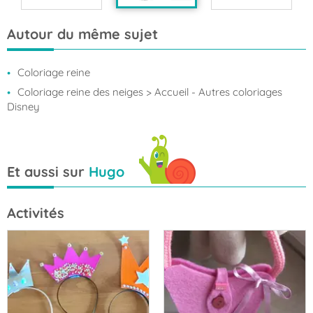
Autour du même sujet
Coloriage reine
Coloriage reine des neiges
> Accueil - Autres coloriages
Disney
Et aussi sur
Hugo
Activités