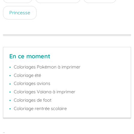
Princesse
En ce moment
Coloriages Pokémon à imprimer
Coloriage été
Coloriages avions
Coloriages Vaiana à imprimer
Coloriages de foot
Coloriage rentrée scolaire
...