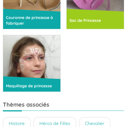
Couronne de princesse à
Sac de Princesse
fabriquer
Maquillage de princesse
Thèmes associés
Histoire
Héros de Filles
Chevalier