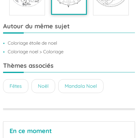
Autour du même sujet
Coloriage étoile de noel
Coloriage noel
> Coloriage
Thèmes associés
Fêtes
Noël
Mandala Noel
En ce moment