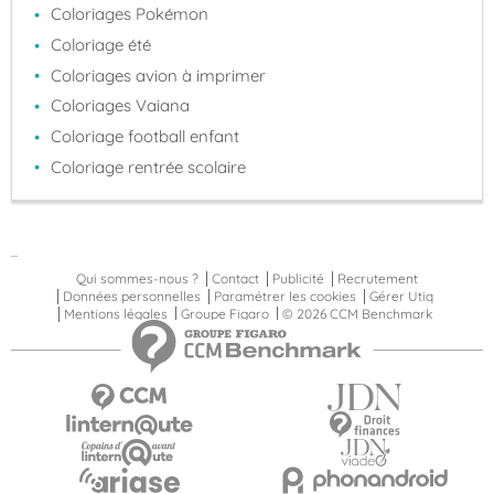
Coloriages Pokémon
Coloriage été
Coloriages avion à imprimer
Coloriages Vaiana
Coloriage football enfant
Coloriage rentrée scolaire
...
Qui sommes-nous ?
Contact
Publicité
Recrutement
Données personnelles
Paramétrer les cookies
Gérer Utiq
Mentions légales
Groupe Figaro
© 2026 CCM Benchmark