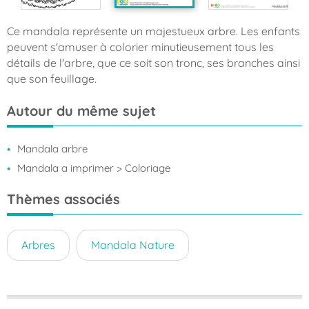
Ce mandala représente un majestueux arbre. Les enfants
peuvent s'amuser à colorier minutieusement tous les
détails de l'arbre, que ce soit son tronc, ses branches ainsi
que son feuillage.
Autour du même sujet
Mandala arbre
Mandala a imprimer
> Coloriage
Thèmes associés
Arbres
Mandala Nature